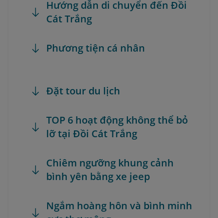
Hướng dẫn di chuyển đến Đồi
Cát Trắng
Phương tiện cá nhân
Đặt tour du lịch
TOP 6 hoạt động không thể bỏ
lỡ tại Đồi Cát Trắng
Chiêm ngưỡng khung cảnh
bình yên bằng xe jeep
Ngắm hoàng hôn và bình minh