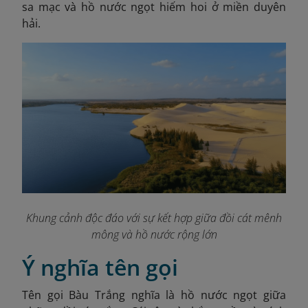
sa mạc và hồ nước ngọt hiếm hoi ở miền duyên
hải.
Khung cảnh độc đáo với sự kết hợp giữa đồi cát mênh
mông và hồ nước rộng lớn
Ý nghĩa tên gọi
Tên gọi Bàu Trắng nghĩa là hồ nước ngọt giữa