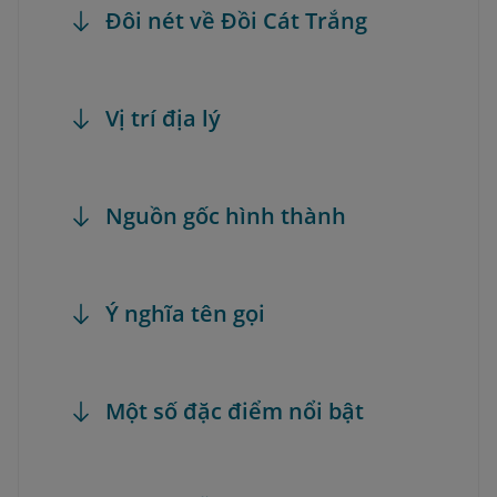
Đôi nét về Đồi Cát Trắng
Vị trí địa lý
Nguồn gốc hình thành
Ý nghĩa tên gọi
Một số đặc điểm nổi bật