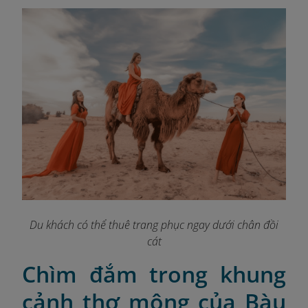
Du khách có thể thuê trang phục ngay dưới chân đồi
cát
Chìm đắm trong khung
cảnh thơ mộng của Bàu