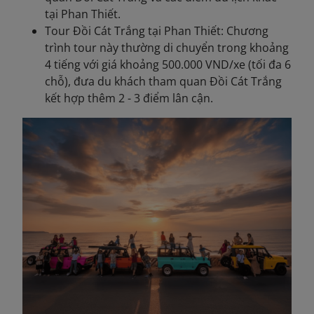
tại Phan Thiết.
Tour Đồi Cát Trắng tại Phan Thiết: Chương
trình tour này thường di chuyển trong khoảng
4 tiếng với giá khoảng 500.000 VND/xe (tối đa 6
chỗ), đưa du khách tham quan Đồi Cát Trắng
kết hợp thêm 2 - 3 điểm lân cận.