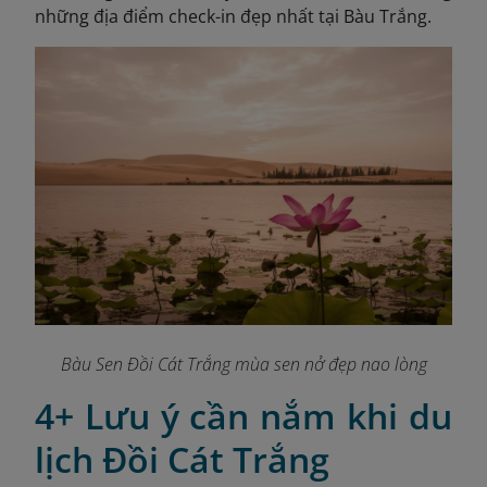
những địa điểm check-in đẹp nhất tại Bàu Trắng.
Bàu Sen Đồi Cát Trắng mùa sen nở đẹp nao lòng
4+ Lưu ý cần nắm khi du
lịch Đồi Cát Trắng