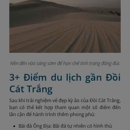
Nên đến vào sáng sớm để hạn chế tình trạng đông đúc
3+ Điểm du lịch gần Đồi
Cát Trắng
Sau khi trải nghiệm vẻ đẹp kỳ ảo của Đồi Cát Trắng,
bạn có thể kết hợp tham quan một số điểm đến
lân cận để hành trình thêm phong phú:
Bãi đá Ông Địa: Bãi đá tự nhiên có hình thù