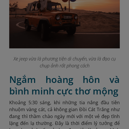
Xe jeep vừa là phương tiện di chuyển, vừa là đạo cụ
chụp ảnh rất phong cách
Ngắm hoàng hôn và
bình minh cực thơ mộng
Khoảng 5:30 sáng, khi những tia nắng đầu tiên
nhuộm vàng cát, cả không gian Đồi Cát Trắng như
đang thì thầm chào ngày mới với một vẻ đẹp tĩnh
lặng đến lạ thường. Đây là thời điểm lý tưởng để