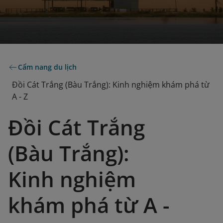
Cẩm nang du lịch
Đồi Cát Trắng (Bàu Trắng): Kinh nghiệm khám phá từ
A - Z
Đồi Cát Trắng
(Bàu Trắng):
Kinh nghiệm
khám phá từ A -