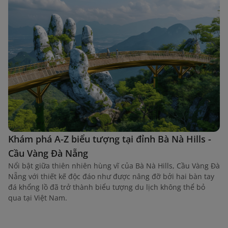
Khám phá A-Z biểu tượng tại đỉnh Bà Nà Hills -
Cầu Vàng Đà Nẵng
Nổi bật giữa thiên nhiên hùng vĩ của Bà Nà Hills, Cầu Vàng Đà
Nẵng với thiết kế độc đáo như được nâng đỡ bởi hai bàn tay
đá khổng lồ đã trở thành biểu tượng du lịch không thể bỏ
qua tại Việt Nam.