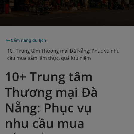
Cẩm nang du lịch
10+ Trung tâm Thương mại Đà Nẵng: Phục vụ nhu
cầu mua sắm, ẩm thực, quà lưu niệm
10+ Trung tâm
Thương mại Đà
Nẵng: Phục vụ
nhu cầu mua