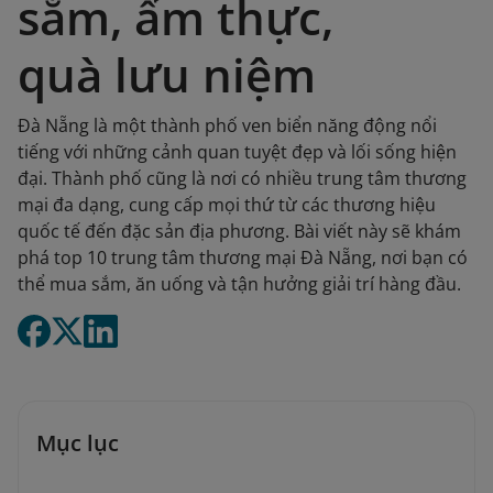
sắm, ẩm thực,
quà lưu niệm
Đà Nẵng là một thành phố ven biển năng động nổi
tiếng với những cảnh quan tuyệt đẹp và lối sống hiện
đại. Thành phố cũng là nơi có nhiều trung tâm thương
mại đa dạng, cung cấp mọi thứ từ các thương hiệu
quốc tế đến đặc sản địa phương. Bài viết này sẽ khám
phá top 10 trung tâm thương mại Đà Nẵng, nơi bạn có
thể mua sắm, ăn uống và tận hưởng giải trí hàng đầu.
Mục lục