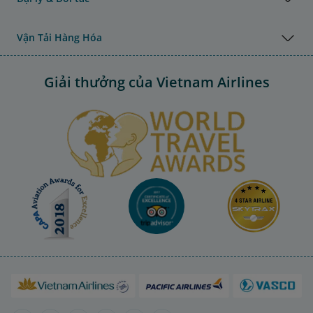
Vận Tải Hàng Hóa
Giải thưởng của Vietnam Airlines