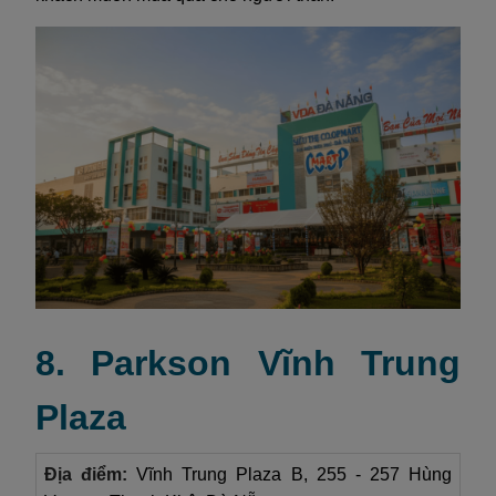
8. Parkson Vĩnh Trung
Plaza
Địa điểm:
Vĩnh Trung Plaza B, 255 - 257 Hùng