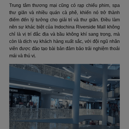
Trung tâm thương mại cũng có rạp chiếu phim, spa
thư giãn và nhiều quán cà phê, khiến nó trở thành
điểm đến lý tưởng cho giải trí và thư giãn. Điều làm
nên sự khác biệt của Indochina Riverside Mall không
chỉ là vị trí đắc địa và bầu không khí sang trọng, mà
còn là dịch vụ khách hàng xuất sắc, với đội ngũ nhân
viên được đào tạo bài bản đảm bảo trải nghiệm thoải
mái và thú vị.