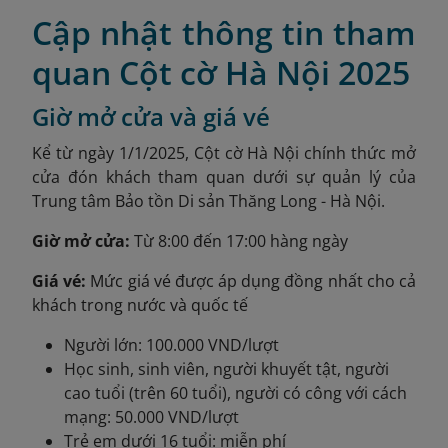
Cập nhật thông tin tham
quan Cột cờ Hà Nội 2025
Giờ mở cửa và giá vé
Kể từ ngày 1/1/2025, Cột cờ Hà Nội chính thức mở
cửa đón khách tham quan dưới sự quản lý của
Trung tâm Bảo tồn Di sản Thăng Long - Hà Nội.
Giờ mở cửa:
Từ 8:00 đến 17:00 hàng ngày
Giá vé:
Mức giá vé được áp dụng đồng nhất cho cả
khách trong nước và quốc tế
Người lớn: 100.000 VND/lượt
Học sinh, sinh viên, người khuyết tật, người
cao tuổi (trên 60 tuổi), người có công với cách
mạng: 50.000 VND/lượt
Trẻ em dưới 16 tuổi: miễn phí