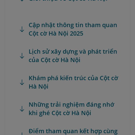
Cập nhật thông tin tham quan
Cột cờ Hà Nội 2025
Lịch sử xây dựng và phát triển
của Cột cờ Hà Nội
Khám phá kiến trúc của Cột cờ
Hà Nội
Những trải nghiệm đáng nhớ
khi ghé Cột cờ Hà Nội
Điểm tham quan kết hợp cùng