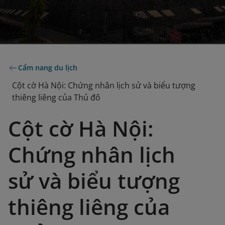
Cẩm nang du lịch
Cột cờ Hà Nội: Chứng nhân lịch sử và biểu tượng
thiêng liêng của Thủ đô
Cột cờ Hà Nội:
Chứng nhân lịch
sử và biểu tượng
thiêng liêng của