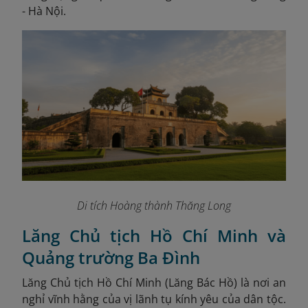
- Hà Nội.
Di tích Hoàng thành Thăng Long
Lăng Chủ tịch Hồ Chí Minh và
Quảng trường Ba Đình
Lăng Chủ tịch Hồ Chí Minh (Lăng Bác Hồ) là nơi an
nghỉ vĩnh hằng của vị lãnh tụ kính yêu của dân tộc.