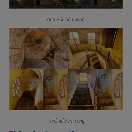
Kiến trúc bên ngoài
Thiết kế bên trong