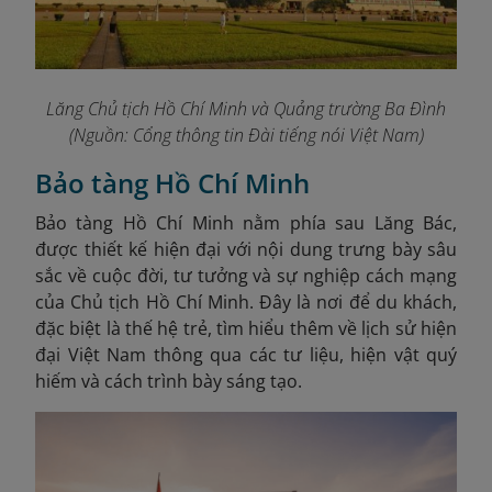
Lăng Chủ tịch Hồ Chí Minh và Quảng trường Ba Đình
(Nguồn: Cổng thông tin Đài tiếng nói Việt Nam)
Bảo tàng Hồ Chí Minh
Bảo tàng Hồ Chí Minh nằm phía sau Lăng Bác,
được thiết kế hiện đại với nội dung trưng bày sâu
sắc về cuộc đời, tư tưởng và sự nghiệp cách mạng
của Chủ tịch Hồ Chí Minh. Đây là nơi để du khách,
đặc biệt là thế hệ trẻ, tìm hiểu thêm về lịch sử hiện
đại Việt Nam thông qua các tư liệu, hiện vật quý
hiếm và cách trình bày sáng tạo.