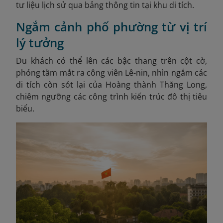
tư liệu lịch sử qua bảng thông tin tại khu di tích.
Ngắm cảnh phố phường từ vị trí
lý tưởng
Du khách có thể lên các bậc thang trên cột cờ,
phóng tầm mắt ra công viên Lê-nin, nhìn ngắm các
di tích còn sót lại của Hoàng thành Thăng Long,
chiêm ngưỡng các công trình kiến trúc đô thị tiêu
biểu.