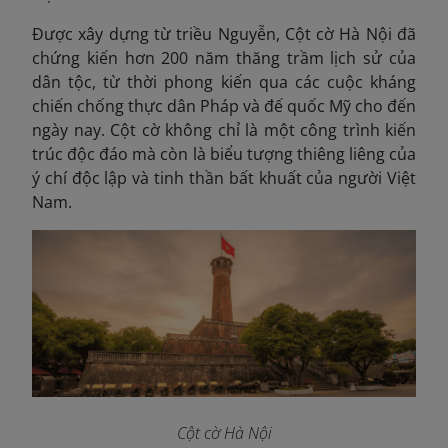
Được xây dựng từ triều Nguyễn, Cột cờ Hà Nội đã
chứng kiến hơn 200 năm thăng trầm lịch sử của
dân tộc, từ thời phong kiến qua các cuộc kháng
chiến chống thực dân Pháp và đế quốc Mỹ cho đến
ngày nay. Cột cờ không chỉ là một công trình kiến
trúc độc đáo mà còn là biểu tượng thiêng liêng của
ý chí độc lập và tinh thần bất khuất của người Việt
Nam.
Cột cờ Hà Nội