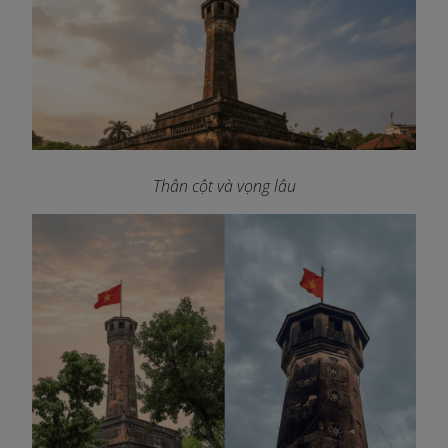
Thân cột và vọng lâu