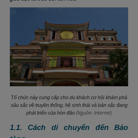
Tổ chức này cung cấp cho du khách cơ hội khám phá
sâu sắc về truyền thống, hệ sinh thái và bản sắc đang
(Nguồn: Internet)
phát triển của hòn đảo
1.1. Cách di chuyển đến Bảo