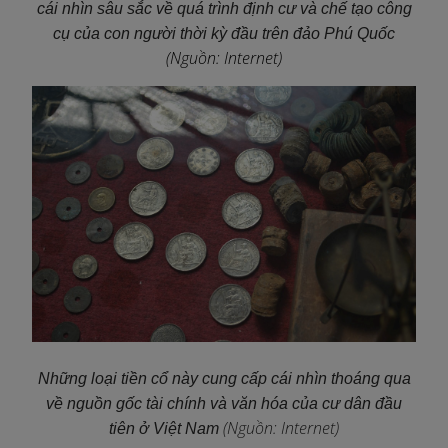
cái nhìn sâu sắc về quá trình định cư và chế tạo công
cụ của con người thời kỳ đầu trên đảo Phú Quốc
(Nguồn: Internet)
Những loại tiền cổ này cung cấp cái nhìn thoáng qua
về nguồn gốc tài chính và văn hóa của cư dân đầu
(Nguồn: Internet)
tiên ở Việt Nam