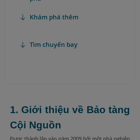
Khám phá thêm
Tìm chuyến bay
1. Giới thiệu về Bảo tàng
Cội Nguồn
Được thành lập vào năm 2009 bởi một nhà nghiên