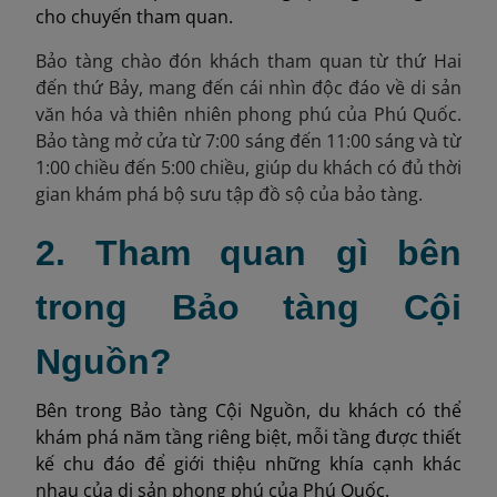
cho chuyến tham quan.
Bảo tàng chào đón khách tham quan
từ thứ Hai
đến thứ Bảy,
mang đến cái nhìn độc đáo về di sản
văn hóa và thiên nhiên phong phú của Phú Quốc.
Bảo tàng mở cửa từ 7:00 sáng đến 11:00 sáng và từ
1:00 chiều đến 5:00 chiều, giúp du khách có đủ thời
gian khám phá bộ sưu tập đồ sộ của bảo tàng.
2. Tham quan gì bên
trong Bảo tàng Cội
Nguồn?
Bên trong Bảo tàng Cội Nguồn, du khách có thể
khám phá năm tầng riêng biệt, mỗi tầng được thiết
kế chu đáo để giới thiệu những khía cạnh khác
nhau của di sản phong phú của Phú Quốc.