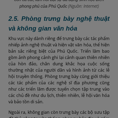
(Nguồn: Internet)
phong phú của Phú Quốc
2.5. Phòng trưng bày nghệ thuật
và không gian văn hóa
Khu vực này dành riêng để trưng bày các tác phẩm
nhiếp ảnh nghệ thuật và hiện vật văn hóa, thể hiện
bản sắc riêng biệt của Phú Quốc. Triển lãm bao
gồm ảnh phong cảnh ghi lại cảnh quan thiên nhiên
của hòn đảo, chân dung khắc họa cuộc sống
thường nhật của người dân và hình ảnh từ các lễ
hội truyền thống. Phòng trưng bày cũng giới thiệu
các tác phẩm của các nghệ sĩ địa phương cũng
như các triển lãm được tuyển chọn tập trung vào
các chủ đề như du lịch, thiên nhiên, lễ hội văn hóa
và bảo tồn di sản.
Ngoài ra, không gian còn trưng bày các bộ sưu tập