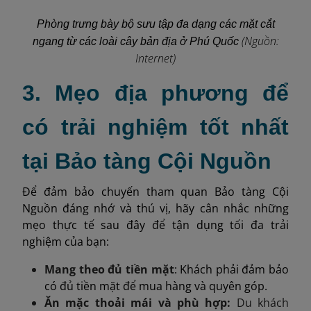
Phòng trưng bày bộ sưu tập đa dạng các mặt cắt
(Nguồn:
ngang từ các loài cây bản địa ở Phú Quốc
Internet)
3. Mẹo địa phương để
có trải nghiệm tốt nhất
tại Bảo tàng Cội Nguồn
Để đảm bảo chuyến tham quan Bảo tàng Cội
Nguồn đáng nhớ và thú vị, hãy cân nhắc những
mẹo thực tế sau đây để tận dụng tối đa trải
nghiệm của bạn:
Mang theo đủ tiền mặt
: Khách phải đảm bảo
có đủ tiền mặt để mua hàng và quyên góp.
Ăn mặc thoải mái và phù hợp:
Du khách