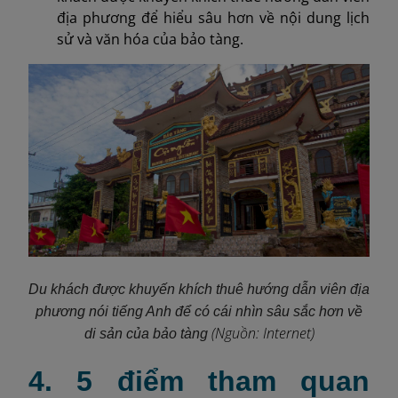
địa phương để hiểu sâu hơn về nội dung lịch
sử và văn hóa của bảo tàng.
Du khách được khuyến khích thuê hướng dẫn viên địa
phương nói tiếng Anh để có cái nhìn sâu sắc hơn về
(Nguồn: Internet)
di sản của bảo tàng
4. 5 điểm tham quan