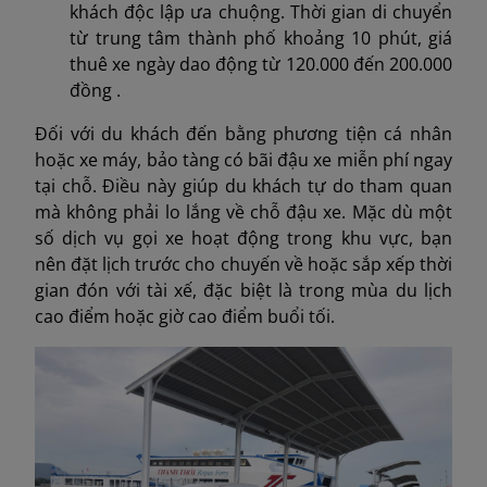
khách độc lập ưa chuộng. Thời gian di chuyển
từ trung tâm thành phố khoảng 10 phút, giá
thuê xe ngày dao động từ 120.000 đến 200.000
đồng .
Đối với du khách đến bằng phương tiện cá nhân
hoặc xe máy, bảo tàng có bãi đậu xe miễn phí ngay
tại chỗ. Điều này giúp du khách tự do tham quan
mà không phải lo lắng về chỗ đậu xe. Mặc dù một
số dịch vụ gọi xe hoạt động trong khu vực, bạn
nên đặt lịch trước cho chuyến về hoặc sắp xếp thời
gian đón với tài xế, đặc biệt là trong mùa du lịch
cao điểm hoặc giờ cao điểm buổi tối.