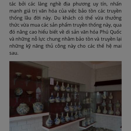
tác bởi các làng nghề địa phương uy tín, nhấn
mạnh giá trị văn hóa của việc bảo tồn các truyền
thống lâu đời này. Du khách có thể vừa thưởng
thức vừa mua các sản phẩm truyền thống này, qua
đó nâng cao hiểu biết về di sản văn hóa Phú Quốc
và những nỗ lực chung nhằm bảo tồn và truyền lại
những kỹ năng thủ công này cho các thế hệ mai
sau.