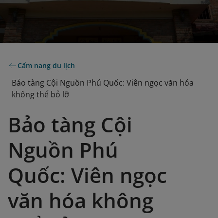
Cẩm nang du lịch
Bảo tàng Cội Nguồn Phú Quốc: Viên ngọc văn hóa
không thể bỏ lỡ
Bảo tàng Cội
Nguồn Phú
Quốc: Viên ngọc
văn hóa không