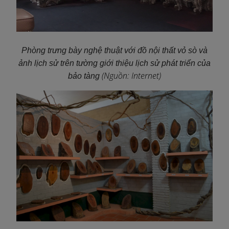
Phòng trưng bày nghệ thuật với đồ nội thất vỏ sò và
ảnh lịch sử trên tường giới thiệu lịch sử phát triển của
(Nguồn: Internet)
bảo tàng