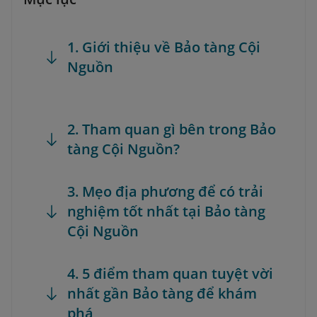
1. Giới thiệu về Bảo tàng Cội
Nguồn
2. Tham quan gì bên trong Bảo
tàng Cội Nguồn?
3. Mẹo địa phương để có trải
nghiệm tốt nhất tại Bảo tàng
Cội Nguồn
4. 5 điểm tham quan tuyệt vời
nhất gần Bảo tàng để khám
phá