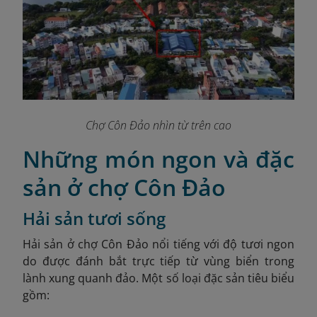
Chợ Côn Đảo nhìn từ trên cao
Những món ngon và đặc
sản ở chợ Côn Đảo
Hải sản tươi sống
Hải sản ở chợ Côn Đảo nổi tiếng với độ tươi ngon
do được đánh bắt trực tiếp từ vùng biển trong
lành xung quanh đảo. Một số loại đặc sản tiêu biểu
gồm: