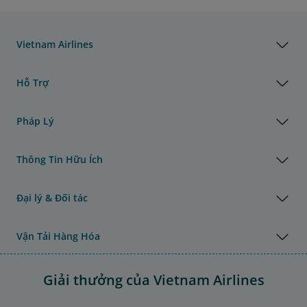
Vietnam Airlines
Hỗ Trợ
Pháp Lý
Thông Tin Hữu Ích
Đại lý & Đối tác
Vận Tải Hàng Hóa
Giải thưởng của Vietnam Airlines