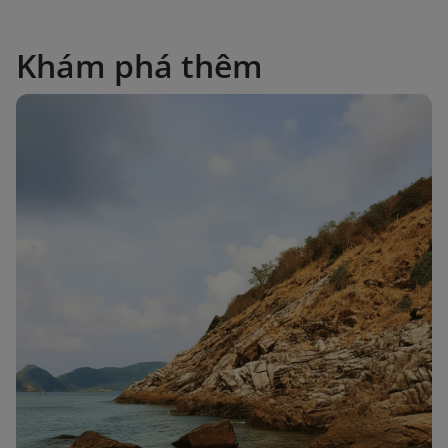
Khám phá thêm