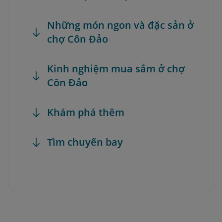
Những món ngon và đặc sản ở
chợ Côn Đảo
Kinh nghiệm mua sắm ở chợ
Côn Đảo
Khám phá thêm
Tìm chuyến bay