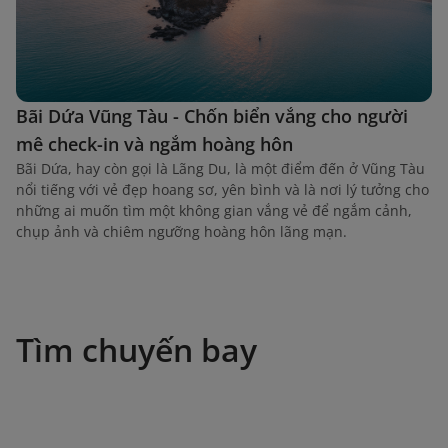
Bãi Dứa Vũng Tàu - Chốn biển vắng cho người
mê check-in và ngắm hoàng hôn
Bãi Dứa, hay còn gọi là Lãng Du, là một điểm đến ở Vũng Tàu
nổi tiếng với vẻ đẹp hoang sơ, yên bình và là nơi lý tưởng cho
những ai muốn tìm một không gian vắng vẻ để ngắm cảnh,
chụp ảnh và chiêm ngưỡng hoàng hôn lãng mạn.
Tìm chuyến bay