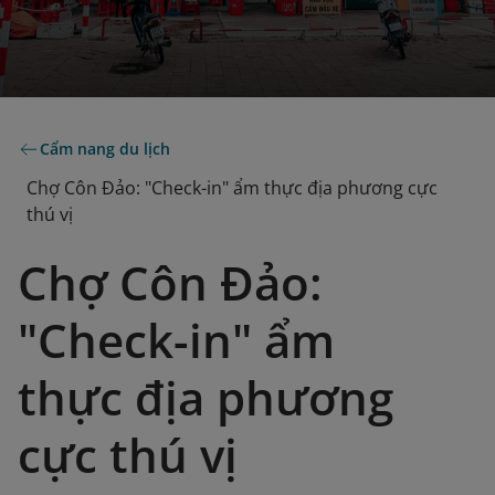
Cẩm nang du lịch
Chợ Côn Đảo: "Check-in" ẩm thực địa phương cực
thú vị
Chợ Côn Đảo:
"Check-in" ẩm
thực địa phương
cực thú vị