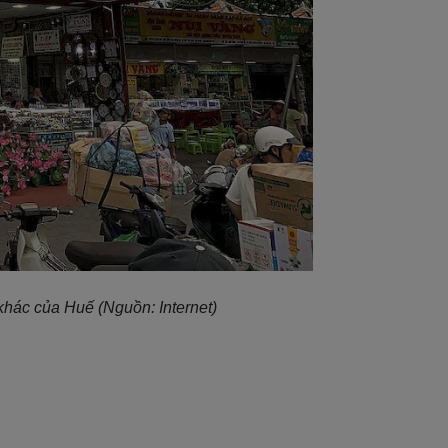
khác của Huế (Nguồn: Internet)