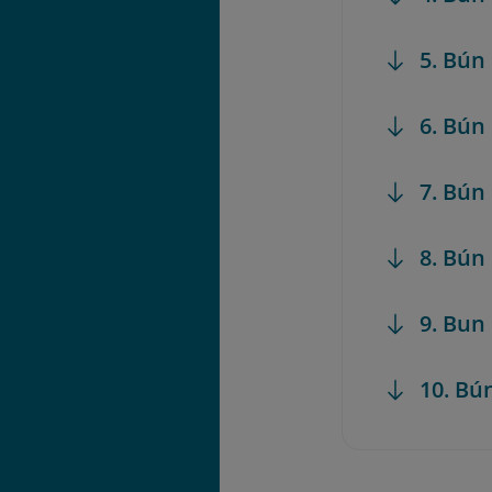
5. Bún
6. Bún
7. Bún
8. Bún
9. Bun
10. Bú