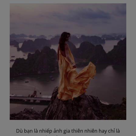
Dù bạn là nhiếp ảnh gia thiên nhiên hay chỉ là