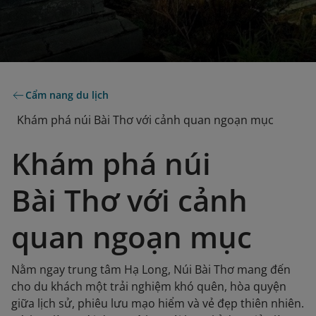
Cẩm nang du lịch
Khám phá núi Bài Thơ với cảnh quan ngoạn mục
Khám phá núi
Bài Thơ với cảnh
quan ngoạn mục
Nằm ngay trung tâm Hạ Long, Núi Bài Thơ mang đến
cho du khách một trải nghiệm khó quên, hòa quyện
giữa lịch sử, phiêu lưu mạo hiểm và vẻ đẹp thiên nhiên.