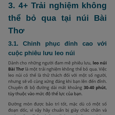
3. 4+ Trải nghiệm không
thể bỏ qua tại núi Bài
Thơ
3.1. Chinh phục đỉnh cao với
cuộc phiêu lưu leo núi
Dành cho những người đam mê phiêu lưu,
leo núi
Bài Thơ
là một trải nghiệm không thể bỏ qua. Việc
leo núi có thể là thử thách đối với một số người,
nhưng sẽ vô cùng xứng đáng khi bạn lên đến đỉnh.
Chuyến đi bộ đường dài mất khoảng
30-40 phút
,
tùy thuộc vào mức độ thể lực của bạn.
Đường mòn được bảo trì tốt, mặc dù có một số
đoạn dốc, vì vậy hãy chuẩn bị giày chắc chắn và