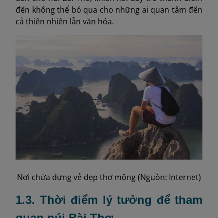
đến không thể bỏ qua cho những ai quan tâm đến
cả thiên nhiên lẫn văn hóa.
Nơi chứa đựng vẻ đẹp thơ mộng (Nguồn: Internet)
1.3. Thời điểm lý tưởng để tham
quan núi Bài Thơ