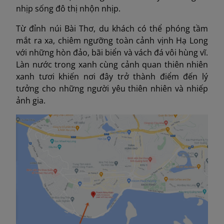
nhịp sống đô thị nhộn nhịp.
Từ đỉnh núi Bài Thơ, du khách có thể phóng tầm
mắt ra xa, chiêm ngưỡng toàn cảnh vịnh Hạ Long
với những hòn đảo, bãi biển và vách đá vôi hùng vĩ.
Làn nước trong xanh cùng cảnh quan thiên nhiên
xanh tươi khiến nơi đây trở thành điểm đến lý
tưởng cho những người yêu thiên nhiên và nhiếp
ảnh gia.