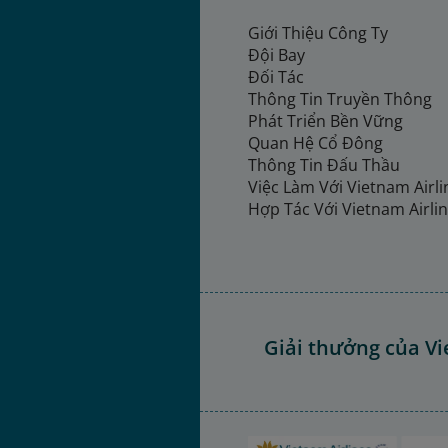
Giới Thiệu Công Ty
Đội Bay
Đối Tác
Thông Tin Truyền Thông
Phát Triển Bền Vững
Quan Hệ Cổ Đông
Thông Tin Đấu Thầu
Việc Làm Với Vietnam Airl
Hợp Tác Với Vietnam Airli
Giải thưởng của Vi