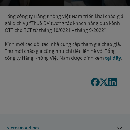
Tổng công ty Hàng Không Việt Nam triển khai chào giá
gói dịch vụ “Thuê DV tương tác khách hàng qua kênh
OTT cho TCT từ tháng 10/0221 – tháng 9/2022”.
Kính mời các đối tác, nhà cung cấp tham gia chào giá.
Thư mời chào giá cũng như chi tiết liên hệ với Tổng
công ty Hàng Không Việt Nam được đính kèm
tại đây
.
Vietnam Airlines