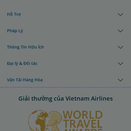
Hỗ Trợ
Pháp Lý
Thông Tin Hữu Ích
Đại lý & Đối tác
Vận Tải Hàng Hóa
Giải thưởng của Vietnam Airlines