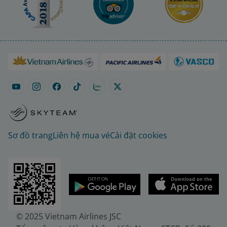
Sơ đồ trang
Liên hệ mua vé
Cài đặt cookies
© 2025 Vietnam Airlines JSC