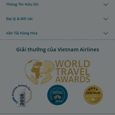
Thông Tin Hữu Ích
Đại lý & Đối tác
Vận Tải Hàng Hóa
Giải thưởng của Vietnam Airlines