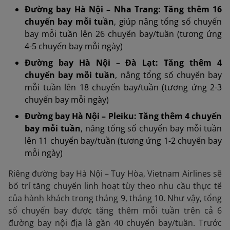
Đường bay Hà Nội – Nha Trang:
Tăng thêm 16
chuyến bay mỗi tuần
, giúp nâng tổng số chuyến
bay mỗi tuần lên 26 chuyến bay/tuần (tương ứng
4-5 chuyến bay mỗi ngày)
Đường bay Hà Nội – Đà Lạt:
Tăng thêm 4
chuyến bay mỗi tuần
, nâng tổng số chuyến bay
mỗi tuần lên 18 chuyến bay/tuần (tương ứng 2-3
chuyến bay mỗi ngày)
Đường bay Hà Nội – Pleiku: Tăng thêm 4 chuyến
bay mỗi tuần
, nâng tổng số chuyến bay mỗi tuần
lên 11 chuyến bay/tuần (tương ứng 1-2 chuyến bay
mỗi ngày)
Riêng đường bay Hà Nội – Tuy Hòa, Vietnam Airlines sẽ
bố trí tăng chuyến linh hoạt tùy theo nhu cầu thực tế
của hành khách trong tháng 9, tháng 10. Như vậy, tổng
số chuyến bay được tăng thêm mỗi tuần trên cả 6
đường bay nội địa là gần 40 chuyến bay/tuần. Trước