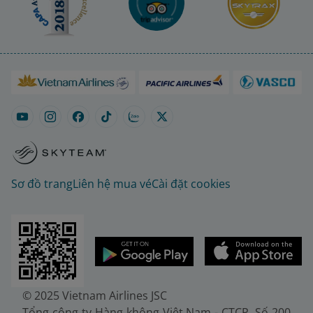
Sơ đồ trang
Liên hệ mua vé
Cài đặt cookies
© 2025 Vietnam Airlines JSC
Tổng công ty Hàng không Việt Nam - CTCP. Số 200