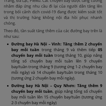
Trang, Đà Lạt, Pleiku. Các chuyến bay được tăng cường
nhằm đáp ứng nhu cầu đi lại của người dân tăng lên
trong bối cảnh dịch covid-19 đang được kiểm soát tốt
và thị trường hàng không nội địa hồi phục nhanh
chóng.
Theo đó, tần suất tăng thêm của các đường bay trên là
như sau:
Đường bay Hà Nội – Vinh:
Tăng
t
hêm 2 chuyến
bay mỗi tuần
trong tháng 9 và thêm tiếp
05
chuyến bay mỗi tuần
trong tháng 10, giúp nâng
tổng số chuyến bay mỗi tuần lên 9 chuyến
bay/tuần trong tháng 9 (tương ứng 1-2 chuyến bay
mỗi ngày) và 14 chuyến bay/tuần trong tháng 10
(tương ứng 2 chuyến bay mỗi ngày).
Đường bay Hà Nội – Quy Nhơn:
Tăng thêm 9
chuyến bay mỗi tuần
, giúp nâng tổng số chuyến
bay mỗi tuần lên 15 chuyến bay/tuần (tương ứng
2-3 chuyến bay mỗi ngày)