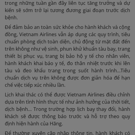
trong những tuần gần đây liên tục tăng trưởng và dự
kiến sẽ sớm trở lại tương đương giai đoạn trước dịch
bệnh.
Để đảm bảo an toàn sức khỏe cho hành khách và cộng
đồng, Vietnam Airlines vẫn áp dụng các quy trình, tiêu
chuẩn phòng dịch toàn diện, chủ động từ mặt đất đến
trên không như vệ sinh, phun khử khuẩn tàu bay, trang
thiết bị phục vụ, trang bị bảo hộ y tế cho nhân viên,
hành khách khai báo y tế, đo thân nhiệt trước khi lên
tàu và đeo khẩu trang trong suốt hành trình…Tiêu
chuẩn dịch vụ trên không được đơn giản hóa để hạn
chế việc tiếp xúc nhiều lần.
Lịch khai thác có thể được Vietnam Airlines điều chỉnh
dựa trên tình hình thực tế như ảnh hưởng của thời tiết,
dịch bệnh… Trong trường hợp lịch bay thay đổi, hành
khách sẽ được thông báo trước và hỗ trợ theo quy
định hiện hành của Hãng.
Để thường xuyên cập nhập thông tin, hành khách có