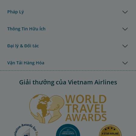
Pháp Lý
Thông Tin Hữu Ích
Đại lý & Đối tác
Vận Tải Hàng Hóa
Giải thưởng của Vietnam Airlines