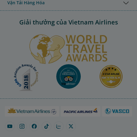
Vận Tải Hàng Hóa
Giải thưởng của Vietnam Airlines