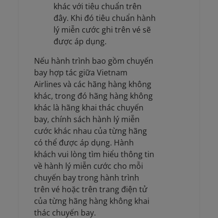
khác với tiêu chuẩn trên
đây. Khi đó tiêu chuẩn hành
lý miễn cước ghi trên vé sẽ
được áp dụng.
Nếu hành trình bao gồm chuyến
bay hợp tác giữa Vietnam
Airlines và các hãng hàng không
khác, trong đó hãng hàng không
khác là hãng khai thác chuyến
bay, chính sách hành lý miễn
cước khác nhau của từng hãng
có thể được áp dụng. Hành
khách vui lòng tìm hiểu thông tin
về hành lý miễn cước cho mỗi
chuyến bay trong hành trình
trên vé hoặc trên trang điện tử
của từng hãng hàng không khai
thác chuyến bay.