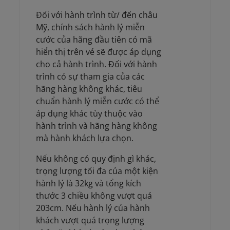
Đối với hành trình từ/ đến châu
Mỹ, chính sách hành lý miễn
cước của hãng đầu tiên có mã
hiển thị trên vé sẽ được áp dụng
cho cả hành trình. Đối với hành
trình có sự tham gia của các
hãng hàng không khác, tiêu
chuẩn hành lý miễn cước có thể
áp dụng khác tùy thuộc vào
hành trình và hãng hàng không
mà hành khách lựa chọn.
Nếu không có quy định gì khác,
trọng lượng tối đa của một kiện
hành lý là 32kg và tổng kích
thước 3 chiều không vượt quá
203cm. Nếu hành lý của hành
khách vượt quá trọng lượng