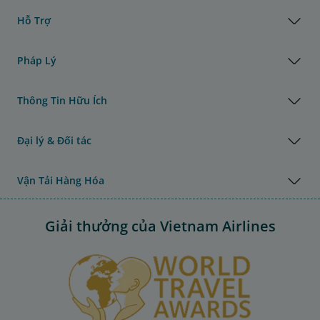
Hỗ Trợ
Pháp Lý
Thông Tin Hữu Ích
Đại lý & Đối tác
Vận Tải Hàng Hóa
Giải thưởng của Vietnam Airlines