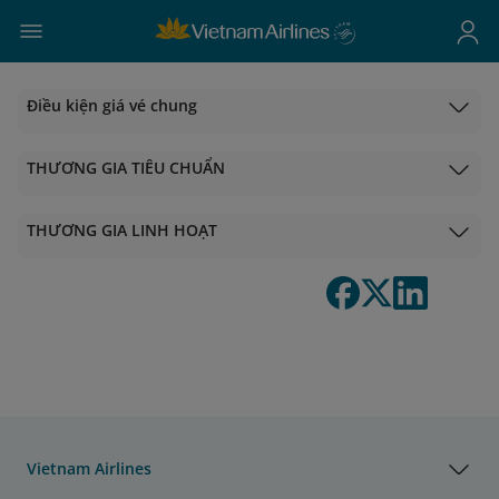
Điều kiện giá vé chung
THƯƠNG GIA TIÊU CHUẨN
THƯƠNG GIA LINH HOẠT
Vietnam Airlines