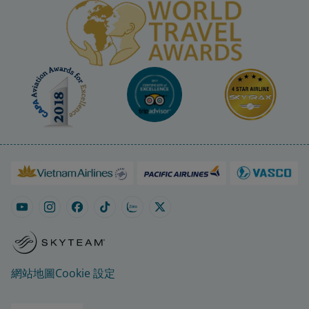
網站地圖
Cookie 設定