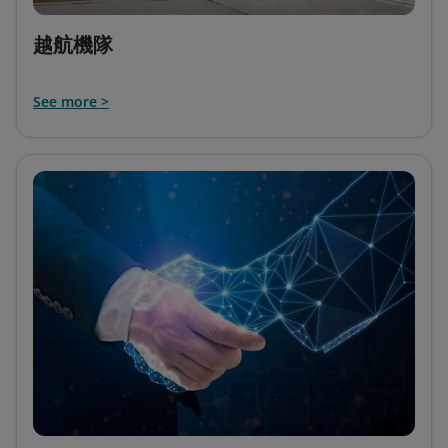
越航機隊
See more >