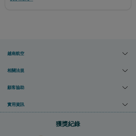
越南航空
相關法規
顧客協助
實用資訊
獲獎紀錄