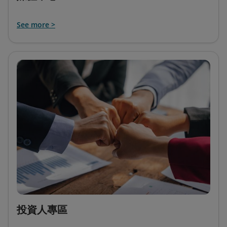
See more >
投資人專區