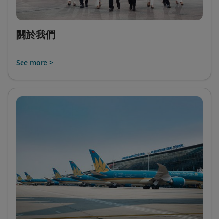
關於我們
See more >