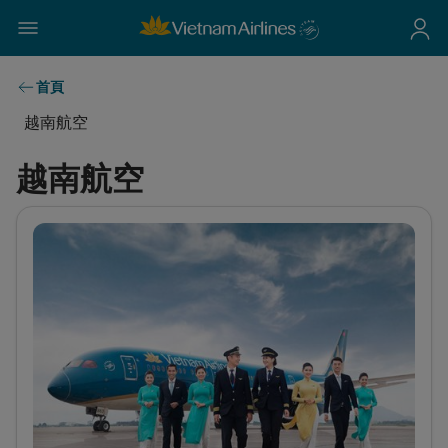
首頁
越南航空
越南航空