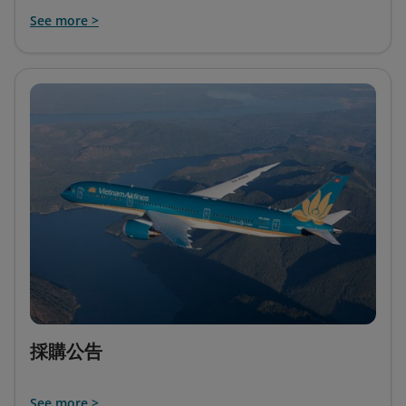
See more >
採購公告
See more >