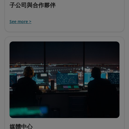
子公司與合作夥伴
See more >
媒體中心