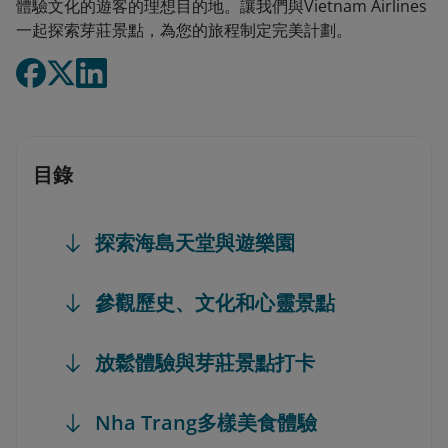
體驗文化的遊客的理想目的地。讓我們與Vietnam Airlines
一起探索芽莊景點，為您的旅程制定完美計劃。
目錄
探索海島天堂與遊樂園
參觀歷史、文化和心靈景點
放鬆體驗與芽莊景點打卡
Nha Trang多樣美食體驗