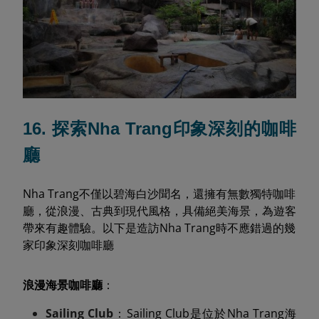
16. 探索Nha Trang印象深刻的咖啡
廳
Nha Trang不僅以碧海白沙聞名，還擁有無數獨特咖啡
廳，從浪漫、古典到現代風格，具備絕美海景，為遊客
帶來有趣體驗。以下是造訪Nha Trang時不應錯過的幾
家印象深刻咖啡廳
浪漫海景咖啡廳
：
Sailing Club
：Sailing Club是位於Nha Trang海