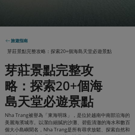
旅遊指南
芽莊景點完整攻略：探索20+個海島天堂必遊景點
芽莊景點完整攻
略：探索20+個海
島天堂必遊景點
Nha Trang被譽為「東海明珠」，是位於越南中南部沿海的
美麗海濱城市。以潔白細膩的沙灘、碧藍清澈的海水和數百
個大小島嶼聞名，Nha Trang是所有尋求放鬆、探索自然和