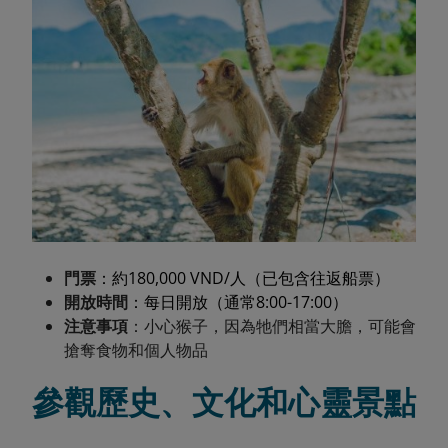
門票
：約180,000 VND/人（已包含往返船票）
開放時間
：每日開放（通常8:00-17:00）
注意事項
：小心猴子，因為牠們相當大膽，可能會
搶奪食物和個人物品
參觀歷史、文化和心靈景點