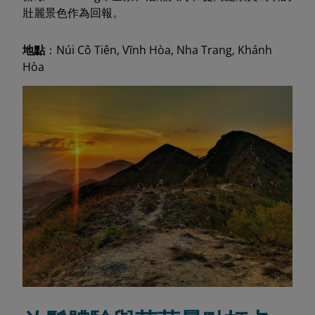
壯麗景色作為回報。
地點
：Núi Cô Tiên, Vĩnh Hòa, Nha Trang, Khánh
Hòa