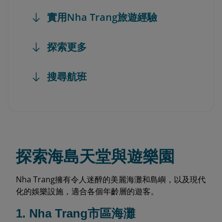
實用Nha Trang旅遊經驗
探索更多
搜尋航班
探索海島天堂與遊樂園
Nha Trang擁有令人迷醉的美麗海灘和島嶼，以及現代
化的娛樂設施，適合各個年齡層的遊客。
1. Nha Trang市區海灘