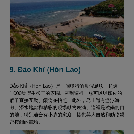
9. Đảo Khỉ (Hòn Lao)
Đảo Khỉ（Hòn Lao）是一個獨特的度假島嶼，超過
1,000隻野生猴子的家園。來到這裡，您可以與頑皮的
猴子直接互動、餵食並拍照。此外，島上還有游泳海
灘、潛水地點和精彩的現場動物表演。這裡是歡樂的目
的地，特別適合有小孩的家庭，提供與大自然和動物親
密接觸的體驗。