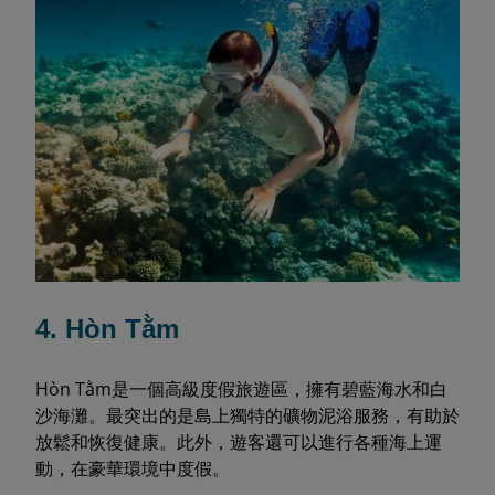
4. Hòn Tằm
Hòn Tằm是一個高級度假旅遊區，擁有碧藍海水和白
沙海灘。最突出的是島上獨特的礦物泥浴服務，有助於
放鬆和恢復健康。此外，遊客還可以進行各種海上運
動，在豪華環境中度假。