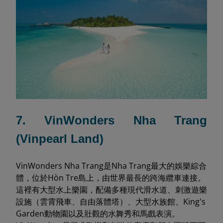
7. VinWonders Nha Trang
(Vinpearl Land)
VinWonders Nha Trang是Nha Trang最大的娛樂綜合
體，位於Hòn Tre島上，由世界最長的跨海纜車連接。
這裡有大型水上樂園，配備多種現代滑水道、刺激遊樂
設施（雲霄飛車、自由落體塔）、大型水族館、King's
Garden動物園以及壯觀的水舞秀和馬戲表演。