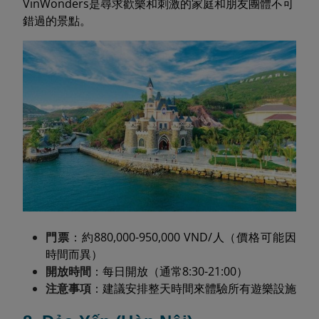
VinWonders是尋求歡樂和刺激的家庭和朋友團體不可
錯過的景點。
門票
：約880,000-950,000 VND/人（價格可能因
時間而異）
開放時間
：每日開放（通常8:30-21:00）
注意事項
：建議安排整天時間來體驗所有遊樂設施