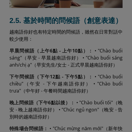
2.5. 基於時間的問候語（創意表達）
越南語你好也有特定時間的問候語，雖然在日常對話中
較少使用：
早晨問候語（上午6點 - 上午10點）：
• "Chào buổi
sáng"（早安 - 早晨越南語你好） • "Chào buổi sáng
anh/chị ạ"（早安先生/女士 - 正式早晨越南語你好）
下午問候語（下午12點 - 下午5點）：
• "Chào buổi
chiều"（午安 - 下午越南語你好） • "Chào buổi
trưa"（中午好 - 午餐時間越南語你好）
晚上問候語（下午6點以後）：
• "Chào buổi tối"（晚
安 - 晚上越南語你好） • "Chúc ngủ ngon"（晚安 - 告
別時的越南語你好）
特殊場合問候語：
• "Chúc mừng năm mới"（新年快