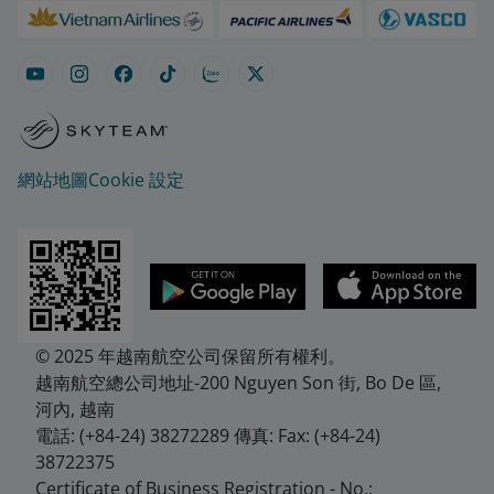
網站地圖
Cookie 設定
© 2025 年越南航空公司保留所有權利。
越南航空總公司地址-200 Nguyen Son 街, Bo De 區,
河內, 越南
電話: (+84-24) 38272289 傳真: Fax: (+84-24)
38722375
Certificate of Business Registration - No.: