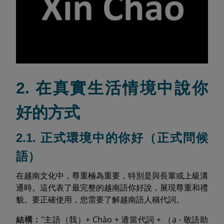
2. 在真實生活情境中說你
好的方式
2.1. 正式環境中的你好（正式問候
語）
在越南文化中，尊重極為重要，特別是與長輩或上級溝
通時。這代表了最完整的越南語你好說，展現尊重和禮
貌。要正確使用，您需要了解越南語人稱代詞。
結構：
"主語（我）+ Chào + 適當代詞 + （ạ - 敬語助