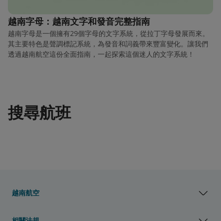
越南字母：越南文字和發音完整指南
越南字母是一個擁有29個字母的文字系統，從拉丁字母發展而來。
其主要特色是聲調標記系統，為發音和詞義帶來豐富變化。讓我們
透過越南航空這份全面指南，一起探索這個迷人的文字系統！
搜尋航班
越南航空
相關法規