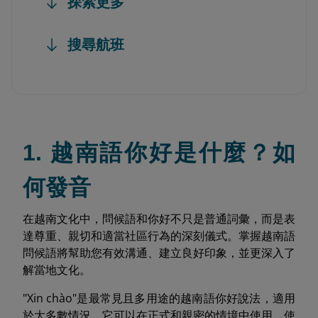
探索更多
搜尋航班
1. 越南語你好是什麼？如
何發音
在越南文化中，問候語和你好不只是普通詞彙，而是表
達尊重、親切和適當社區行為的深刻儀式。掌握越南語
問候語將幫助您有效溝通、建立良好印象，並更深入了
解當地文化。
"Xin chào"是最常見且多用途的越南語你好說法，適用
於大多數情況。它可以在正式和親密的情境中使用，使