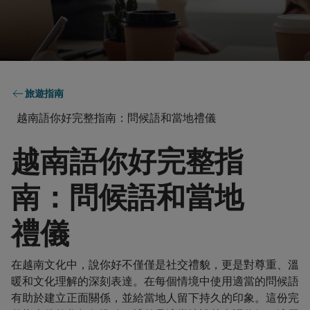
旅遊指南
越南語你好完整指南：問候語和當地禮儀
越南語你好完整指
南：問候語和當地
禮儀
在越南文化中，說你好不僅僅是社交禮貌，更是對尊重、溫
暖和文化理解的深刻表達。在每個情境中使用適當的問候語
有助於建立正面關係，並給當地人留下持久的印象。這份完