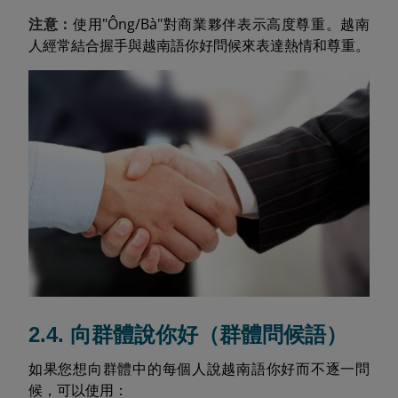
注意：
使用"Ông/Bà"對商業夥伴表示高度尊重。越南
人經常結合握手與越南語你好問候來表達熱情和尊重。
2.4. 向群體說你好（群體問候語）
如果您想向群體中的每個人說越南語你好而不逐一問
候，可以使用：