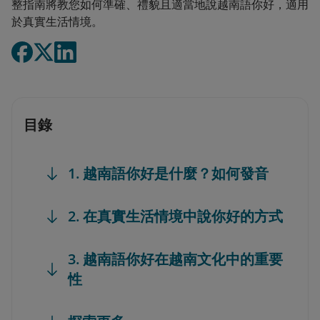
整指南將教您如何準確、禮貌且適當地說越南語你好，適用
於真實生活情境。
目錄
1. 越南語你好是什麼？如何發音
2. 在真實生活情境中說你好的方式
3. 越南語你好在越南文化中的重要
性