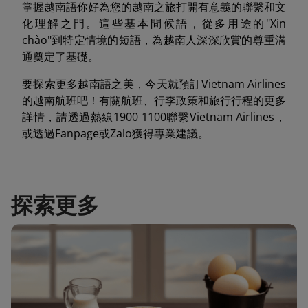
掌握越南語你好為您的越南之旅打開有意義的聯繫和文
化理解之門。這些基本問候語，從多用途的"Xin
chào"到特定情境的短語，為越南人深深欣賞的尊重溝
通奠定了基礎。
要探索更多越南語之美，今天就預訂Vietnam Airlines
的越南航班吧！有關航班、行李政策和旅行行程的更多
詳情，請透過熱線1900 1100聯繫Vietnam Airlines，
或透過Fanpage或Zalo獲得專業建議。
探索更多