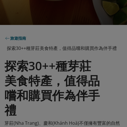
旅遊指南
探索30++種芽莊美食特產，值得品嚐和購買作為伴手禮
探索30++種芽莊
美食特產，值得品
嚐和購買作為伴手
禮
芽莊(Nha Trang)、慶和(Khánh Hoà)不僅擁有豐富的自然