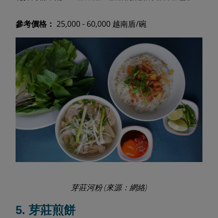
參考價格：
25,000 - 60,000 越南盾/碗
芽莊河粉 (來源：網絡)
5. 芽莊煎餅