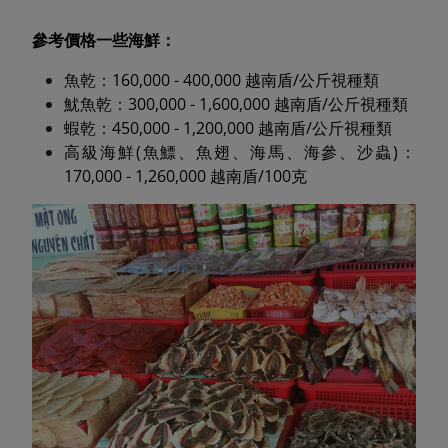
參考價格一些海鮮：
魚乾：160,000 - 400,000 越南盾/公斤視種類
魷魚乾：300,000 - 1,600,000 越南盾/公斤視種類
蝦乾：450,000 - 1,200,000 越南盾/公斤視種類
高級海鮮(魚鰾、魚翅、海馬、海參、沙蟲)：
170,000 - 1,260,000 越南盾/100克