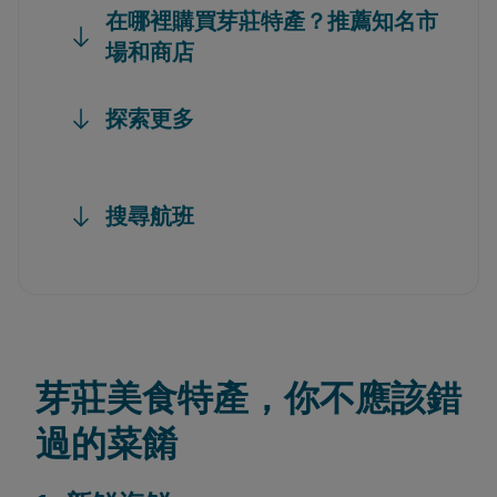
在哪裡購買芽莊特產？推薦知名市
場和商店
探索更多
搜尋航班
芽莊美食特產，你不應該錯
過的菜餚