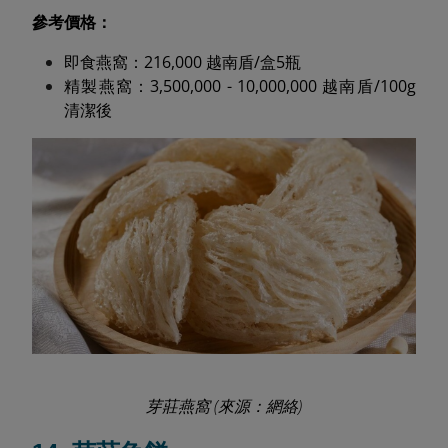
參考價格：
即食燕窩：216,000 越南盾/盒5瓶
精製燕窩：3,500,000 - 10,000,000 越南盾/100g
清潔後
芽莊燕窩 (來源：網絡)