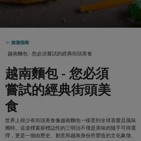
旅遊指南
越南麵包 - 您必須嘗試的經典街頭美食
越南麵包 - 您必須
嘗試的經典街頭美
食
世界上很少有街頭美食像越南麵包一樣受到全球喜愛且風味
獨特。這道樸素卻標誌性的三明治不僅是美味的隨手可得選
擇，更是一個由歷史、創意和越南身份所塑造的文化象徵。