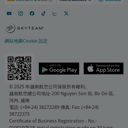
網站地圖
Cookie 設定
© 2025 年越南航空公司保留所有權利。
越南航空總公司地址-200 Nguyen Son 街, Bo De 區,
河內, 越南
電話: (+84-24) 38272289 傳真: Fax: (+84-24)
38722375
Certificate of Business Registration - No.:
0100107518, Initial registration made on 30 June