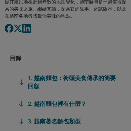
從其殖民地根源到無數的地區變化，越南麵包是一趟值得探
索的美味之旅。繼續閱讀，探索它的故事、必試版本，以及
在越南各地尋找最佳美味的地點。
目錄
1. 越南麵包：街頭美食傳承的簡要
回顧
2. 越南麵包裡有什麼？
3. 越南著名麵包類型