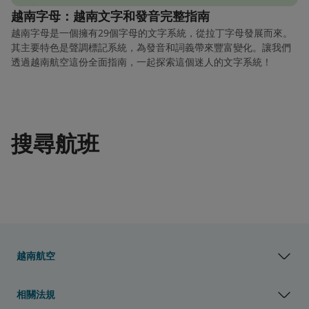
越南字母：越南文字和發音完整指南
越南字母是一個擁有29個字母的文字系統，從拉丁字母發展而來。
其主要特色是聲調標記系統，為發音和詞義帶來豐富變化。讓我們
透過越南航空這份全面指南，一起探索這個迷人的文字系統！
搜尋航班
越南航空
相關法規