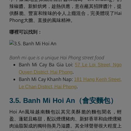
辣椒醬。新鮮烘烤，趁熱供應，意在蘸其招牌醬汁，提
供酥脆、豐富和辣味的令人上癮混合，完美體現了Hai
Phong大膽、直接的風味精神。
哪裡可以找到：
Banh mi que is a unique Hai Phong street food
Banh Mi Cay Ba Gia Loi:
57 Le Loi Street, Ngo
.
Quyen District, Hai Phong
Banh Mi Cay Khanh Nap:
181 Hang Kenh Street,
.
Le Chan District, Hai Phong
3.5. Banh Mi Hoi An（會安麵包）
Hoi An風味越南麵包以其完美酥脆的麵包聞名，輕
盈、蓬鬆且略甜，配以煙燻豬肉、新鮮香草和由煙燻豬
肉油脂製成的獨特熱美乃滋醬。其全球聲譽很大程度上