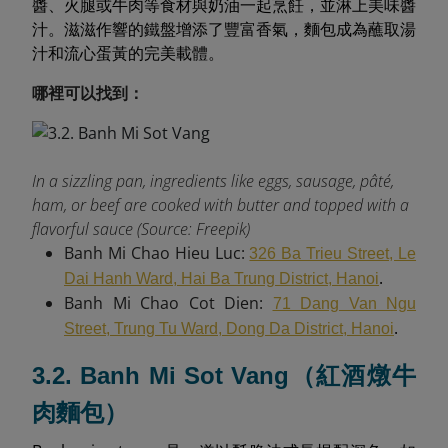
醬、火腿或牛肉等食材與奶油一起烹飪，並淋上美味醬
汁。滋滋作響的鐵盤增添了豐富香氣，麵包成為蘸取湯
汁和流心蛋黃的完美載體。
哪裡可以找到：
In a sizzling pan, ingredients like eggs, sausage, pâté,
ham, or beef are cooked with butter and topped with a
flavorful sauce (Source: Freepik)
Banh Mi Chao Hieu Luc:
326 Ba Trieu Street, Le
.
Dai Hanh Ward, Hai Ba Trung District, Hanoi
Banh Mi Chao Cot Dien:
71 Dang Van Ngu
.
Street, Trung Tu Ward, Dong Da District, Hanoi
3.2. Banh Mi Sot Vang（紅酒燉牛
肉麵包）