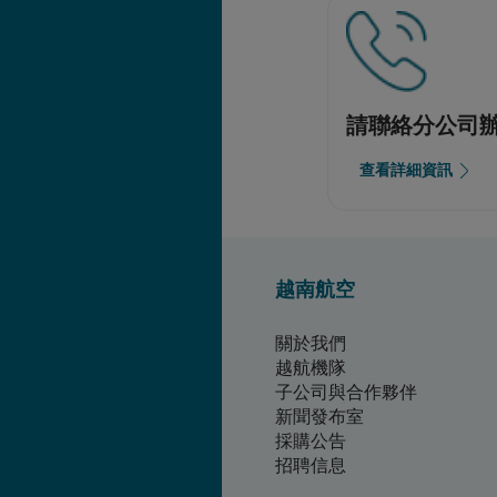
請聯絡分公司
查看詳細資訊
越南航空
關於我們
越航機隊
子公司與合作夥伴
新聞發布室
採購公告
招聘信息