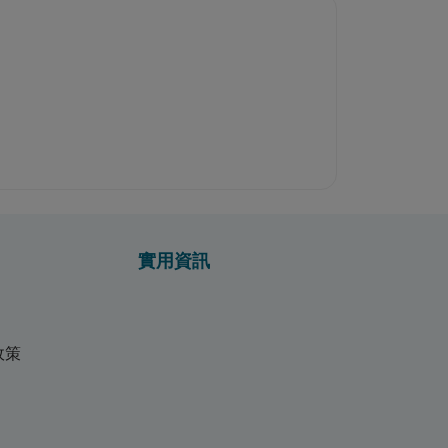
實用資訊
政策