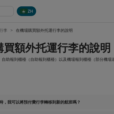
ZH
行李
在機場購買額外托運行李的說明
購買額外托運行李的說明
、自助報到櫃檯（自助報到櫃檯）以及機場報到櫃檯（部分機場
程時，我可以將預付費行李轉移到新的航班嗎？