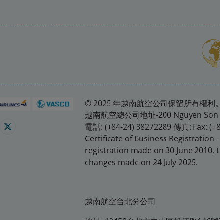
© 2025 年越南航空公司保留所有權利
越南航空總公司地址-200 Nguyen Son 街
電話: (+84-24) 38272289 傳真: Fax: (+
Certificate of Business Registration -
registration made on 30 June 2010, t
changes made on 24 July 2025.
越南航空台北分公司