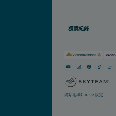
獲獎紀錄
網站地圖
Cookie 設定