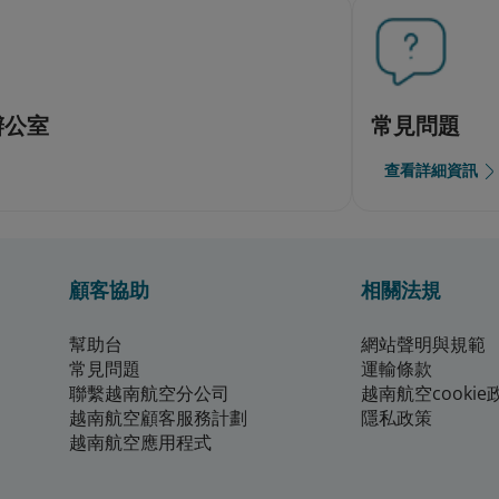
辦公室
常見問題
查看詳細資訊
顧客協助
相關法規
幫助台
網站聲明與規範
常見問題
運輸條款
聯繫越南航空分公司
越南航空cookie
越南航空顧客服務計劃
隱私政策
越南航空應用程式