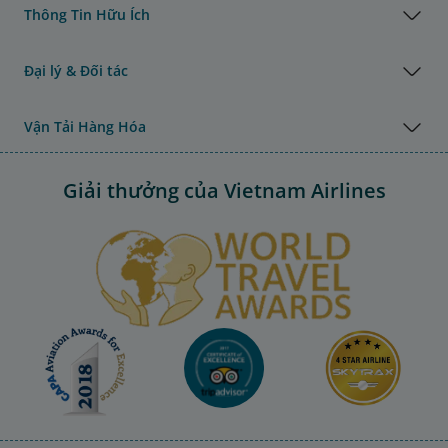
Thông Tin Hữu Ích
Đại lý & Đối tác
Vận Tải Hàng Hóa
Giải thưởng của Vietnam Airlines