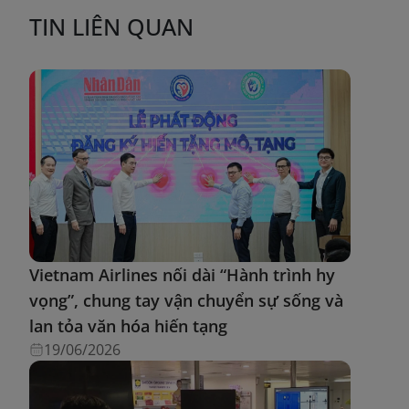
TIN LIÊN QUAN
Vietnam Airlines nối dài “Hành trình hy
vọng”, chung tay vận chuyển sự sống và
lan tỏa văn hóa hiến tạng
19/06/2026