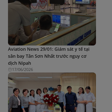
Aviation News 29/01: Giám sát y tế tại
sân bay Tân Sơn Nhất trước nguy cơ
dịch Nipah
17/06/2026