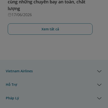
cùng những chuyến bay an toàn, chất
lượng
17/06/2026
Xem tất cả
Vietnam Airlines
Hỗ Trợ
Pháp Lý