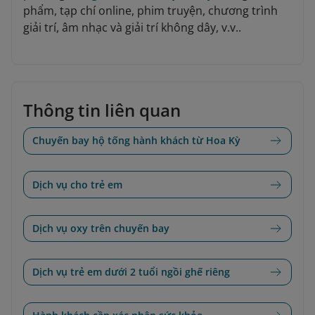
phẩm, tạp chí online, phim truyện, chương trình
giải trí, âm nhạc và giải trí không dây, v.v..
Thông tin liên quan
Chuyến bay hộ tống hành khách từ Hoa Kỳ
Dịch vụ cho trẻ em
Dịch vụ oxy trên chuyến bay
Dịch vụ trẻ em dưới 2 tuổi ngồi ghế riêng