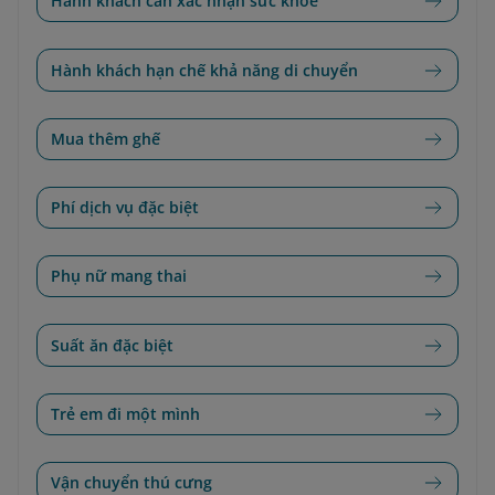
Hành khách cần xác nhận sức khỏe
Hành khách hạn chế khả năng di chuyển
Mua thêm ghế
Phí dịch vụ đặc biệt
Phụ nữ mang thai
Suất ăn đặc biệt
Trẻ em đi một mình
Vận chuyển thú cưng