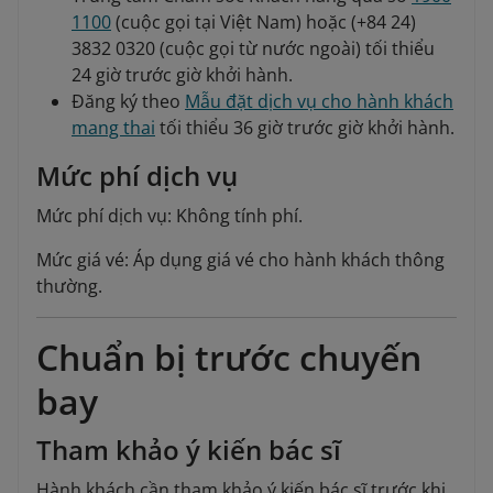
1100
(cuộc gọi tại Việt Nam) hoặc (+84 24)
3832 0320 (cuộc gọi từ nước ngoài) tối thiểu
24 giờ trước giờ khởi hành.
Đăng ký theo
Mẫu đặt dịch vụ cho hành khách
mang thai
tối thiểu 36 giờ trước giờ khởi hành.
Mức phí dịch vụ
Mức phí dịch vụ: Không tính phí.
Mức giá vé: Áp dụng giá vé cho hành khách thông
thường.
Chuẩn bị trước chuyến
bay
Tham khảo ý kiến bác sĩ
Hành khách cần tham khảo ý kiến bác sĩ trước khi