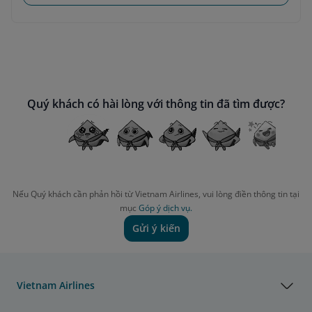
Quý khách có hài lòng với thông tin đã tìm được?
Nếu Quý khách cần phản hồi từ Vietnam Airlines, vui lòng điền thông tin tại
mục
Góp ý dịch vụ.
Gửi ý kiến
Vietnam Airlines