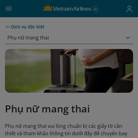
Dịch vụ đặc biệt
Phụ nữ mang thai
Phụ nữ mang thai
Phụ nữ mang thai vui lòng chuẩn bị các giấy tờ cần
thiết và tham khảo thông tin dưới đây để chuyến bay