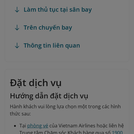
Làm thủ tục tại sân bay
Trên chuyến bay
Thông tin liên quan
Đặt dịch vụ
Hướng dẫn đặt dịch vụ
Hành khách vui lòng lựa chọn một trong các hình
thức sau:
Tại
phòng vé
của Vietnam Airlines hoặc liên hệ
Trung tâm Chăm sóc Khách hàng qua số
1900