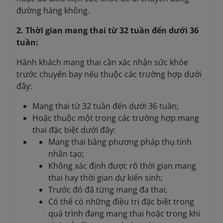
đường hàng không.
2. Thời gian mang thai từ 32 tuần đến dưới 36
tuần:
Hành khách mang thai cần xác nhận sức khỏe
trước chuyến bay nếu thuộc các trường hợp dưới
đây:
Mang thai từ 32 tuần đến dưới 36 tuần;
Hoặc thuộc một trong các trường hợp mang
thai đặc biệt dưới đây:
Mang thai bằng phương pháp thụ tinh
nhân tạo;
Không xác định được rõ thời gian mang
thai hay thời gian dự kiến sinh;
Trước đó đã từng mang đa thai;
Có thể có những điều trị đặc biệt trong
quá trình đang mang thai hoặc trong khi