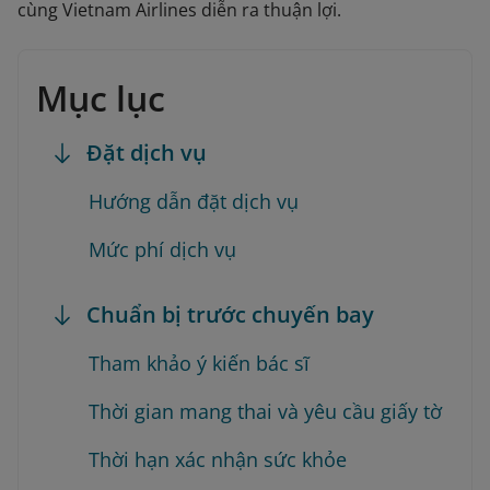
cùng Vietnam Airlines diễn ra thuận lợi.
Mục lục
Đặt dịch vụ
Hướng dẫn đặt dịch vụ
Mức phí dịch vụ
Chuẩn bị trước chuyến bay
Tham khảo ý kiến bác sĩ
Thời gian mang thai và yêu cầu giấy tờ
Thời hạn xác nhận sức khỏe