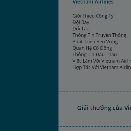
Vietnam Airlines
Giới Thiệu Công Ty
Đội Bay
Đối Tác
Thông Tin Truyền Thông
Phát Triển Bền Vững
Quan Hệ Cổ Đông
Thông Tin Đấu Thầu
Việc Làm Với Vietnam Airl
Hợp Tác Với Vietnam Airli
Giải thưởng của Vi