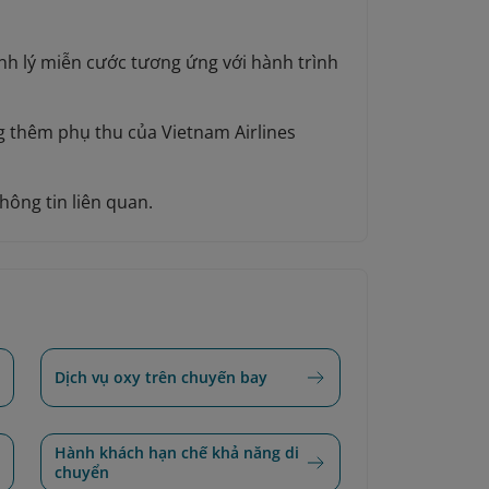
nh lý miễn cước tương ứng với hành trình
g thêm phụ thu của Vietnam Airlines
hông tin liên quan.
Dịch vụ oxy trên chuyến bay
Hành khách hạn chế khả năng di
chuyển