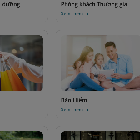
ỉ dưỡng
Phòng khách Thương gia
Xem thêm
Bảo Hiểm
Xem thêm