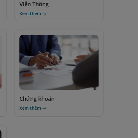
Viễn Thông
Xem thêm
Chứng khoán
Xem thêm