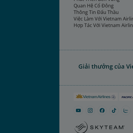
Quan Hệ Cổ Đông
Thông Tin Đấu Thầu
Việc Làm Với Vietnam Airl
Hợp Tác Với Vietnam Airli
Giải thưởng của Vi