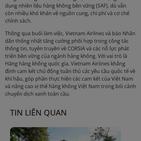
dụng nhiên liệu hàng không bền vững (SAF), dù vẫn
còn nhiều khó khăn về nguồn cung, chi phí và cơ chế
chính sách.
Thông qua buổi làm việc, Vietnam Airlines và báo Nhân
dân thống nhất tăng cường phối hợp trong công tác
thông tin, tuyên truyền về CORSIA và các nỗ lực phát
triển bền vững của ngành hàng không. Với vai trò là
Hãng hàng không quốc gia, Vietnam Airlines khẳng
định cam kết chủ động tuân thủ các yêu cầu quốc tế về
khí hậu, góp phần thực hiện các cam kết của Việt Nam
và nâng cao vị thế hàng không Việt Nam trong bối cảnh
chuyển dịch xanh toàn cầu.
TIN LIÊN QUAN