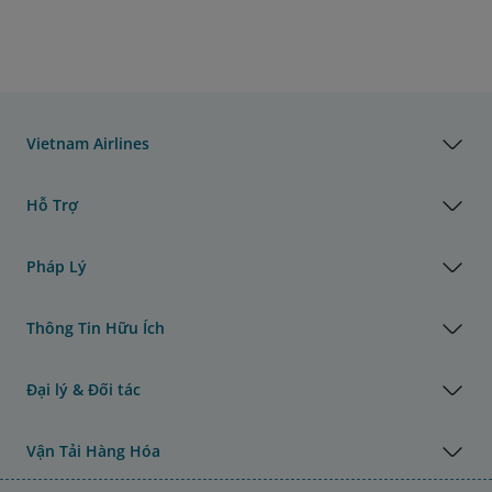
Vietnam Airlines
Hỗ Trợ
Pháp Lý
Thông Tin Hữu Ích
Đại lý & Đối tác
Vận Tải Hàng Hóa