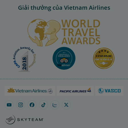
Giải thưởng của Vietnam Airlines