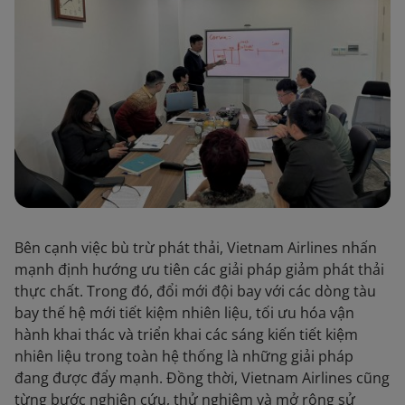
Bên cạnh việc bù trừ phát thải, Vietnam Airlines nhấn
mạnh định hướng ưu tiên các giải pháp giảm phát thải
thực chất. Trong đó, đổi mới đội bay với các dòng tàu
bay thế hệ mới tiết kiệm nhiên liệu, tối ưu hóa vận
hành khai thác và triển khai các sáng kiến tiết kiệm
nhiên liệu trong toàn hệ thống là những giải pháp
đang được đẩy mạnh. Đồng thời, Vietnam Airlines cũng
từng bước nghiên cứu, thử nghiệm và mở rộng sử