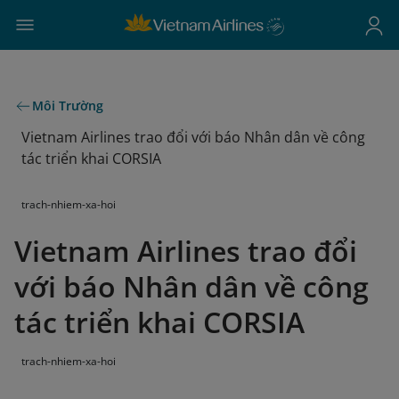
Môi Trường
Vietnam Airlines trao đổi với báo Nhân dân về công
tác triển khai CORSIA
trach-nhiem-xa-hoi
Vietnam Airlines trao đổi
với báo Nhân dân về công
tác triển khai CORSIA
trach-nhiem-xa-hoi