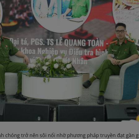
h chóng trở nên sôi nổi nhờ phương pháp truyền đạt gần g