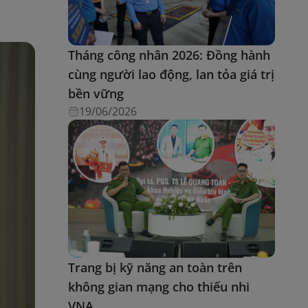
Tháng công nhân 2026: Đồng hành
cùng người lao động, lan tỏa giá trị
bền vững
19/06/2026
Trang bị kỹ năng an toàn trên
không gian mạng cho thiếu nhi
VNA