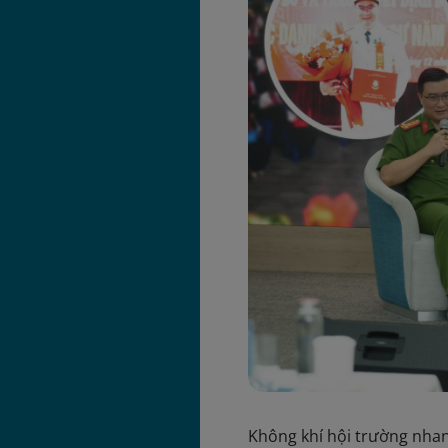
Không khí hội trường nhan