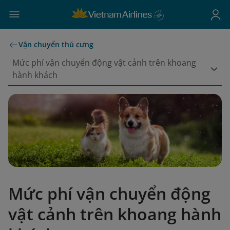
Vận chuyển thú cưng
Mức phí vận chuyển động vật cảnh trên khoang
hành khách
Mức phí vận chuyển động
vật cảnh trên khoang hành