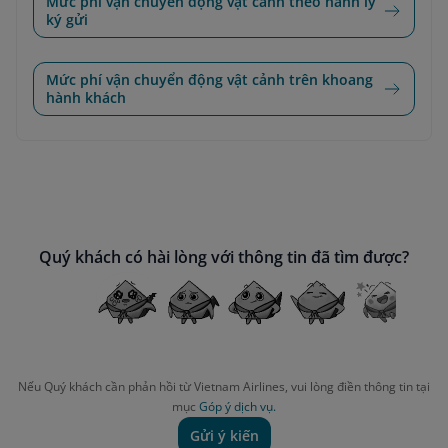
Mức phí vận chuyển động vật cảnh theo hành lý
ký gửi
Mức phí vận chuyển động vật cảnh trên khoang
hành khách
Quý khách có hài lòng với thông tin đã tìm được?
Nếu Quý khách cần phản hồi từ Vietnam Airlines, vui lòng điền thông tin tại
mục
Góp ý dịch vụ.
Gửi ý kiến