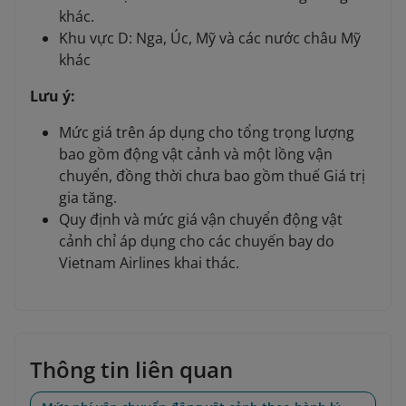
khác.
Khu vực D: Nga, Úc, Mỹ và các nước châu Mỹ
khác
Lưu ý:
Mức giá trên áp dụng cho tổng trọng lượng
bao gồm động vật cảnh và một lồng vận
chuyển, đồng thời chưa bao gồm thuế Giá trị
gia tăng.
Quy định và mức giá vận chuyển động vật
cảnh chỉ áp dụng cho các chuyến bay do
Vietnam Airlines khai thác.
Thông tin liên quan