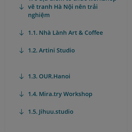
vẽ tranh Hà Nội nên trải
nghiệm
1.1. Nhà Lành Art & Coffee
1.2. Artini Studio
1.3. OUR.Hanoi
1.4. Mira.try Workshop
1.5. Jihuu.studio