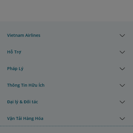
Vietnam Airlines
Hỗ Trợ
Pháp Lý
Thông Tin Hữu Ích
Đại lý & Đối tác
Vận Tải Hàng Hóa