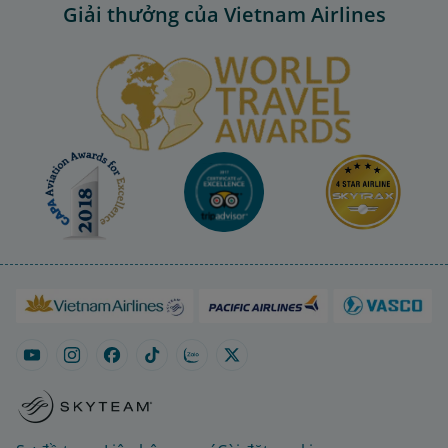
Giải thưởng của Vietnam Airlines