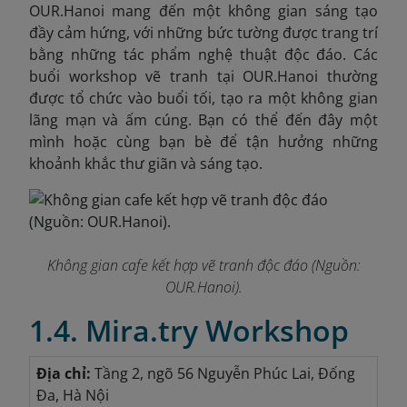
OUR.Hanoi mang đến một không gian sáng tạo
đầy cảm hứng, với những bức tường được trang trí
bằng những tác phẩm nghệ thuật độc đáo. Các
buổi workshop vẽ tranh tại OUR.Hanoi thường
được tổ chức vào buổi tối, tạo ra một không gian
lãng mạn và ấm cúng. Bạn có thể đến đây một
mình hoặc cùng bạn bè để tận hưởng những
khoảnh khắc thư giãn và sáng tạo.
Không gian cafe kết hợp vẽ tranh độc đáo (Nguồn:
OUR.Hanoi).
1.4. Mira.try Workshop
Địa chỉ:
Tầng 2, ngõ 56 Nguyễn Phúc Lai, Đống
Đa, Hà Nội