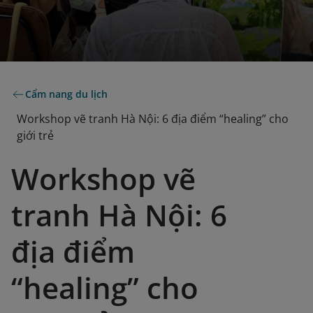
Cẩm nang du lịch
Workshop vẽ tranh Hà Nội: 6 địa điểm “healing” cho
giới trẻ
Workshop vẽ
tranh Hà Nội: 6
địa điểm
“healing” cho