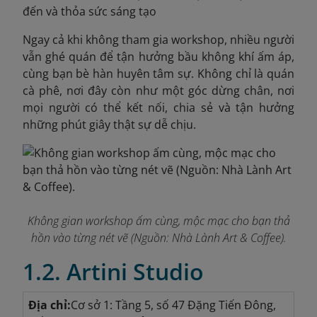
đến và thỏa sức sáng tạo
Ngay cả khi không tham gia workshop, nhiều người
vẫn ghé quán để tận hưởng bầu không khí ấm áp,
cùng bạn bè hàn huyên tâm sự. Không chỉ là quán
cà phê, nơi đây còn như một góc dừng chân, nơi
mọi người có thể kết nối, chia sẻ và tận hưởng
những phút giây thật sự dễ chịu.
Không gian workshop ấm cùng, mộc mạc cho bạn thả
hồn vào từng nét vẽ (Nguồn: Nhà Lành Art & Coffee).
1.2. Artini Studio
Địa chỉ:
Cơ sở 1: Tầng 5, số 47 Đặng Tiến Đông,