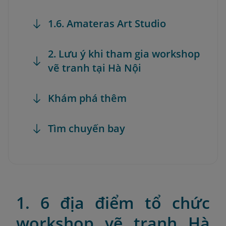
1.6. Amateras Art Studio
2. Lưu ý khi tham gia workshop
vẽ tranh tại Hà Nội
Khám phá thêm
Tìm chuyến bay
1. 6 địa điểm tổ chức
workshop vẽ tranh Hà