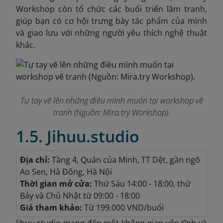
Workshop còn tổ chức các buổi triển lãm tranh,
giúp bạn có cơ hội trưng bày tác phẩm của mình
và giao lưu với những người yêu thích nghệ thuật
khác.
Tự tay vẽ lên những điều mình muốn tại workshop vẽ
tranh (Nguồn: Mira.try Workshop).
1.5. Jihuu.studio
Địa chỉ:
Tầng 4, Quán của Minh, TT Dệt, gần ngõ
Ao Sen, Hà Đông, Hà Nội
Thời gian mở cửa:
Thứ Sáu 14:00 - 18:00, thứ
Bảy và Chủ Nhật từ 09:00 - 18:00
Giá tham khảo:
Từ 199.000 VND/buổi