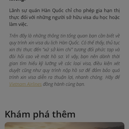
Lãnh sự quán Hàn Quốc chỉ cho phép gia hạn thị
thực đối với những người sở hữu visa du học hoặc
làm việc.
Trên đây là những thông tin tổng quan bạn cần biết về
quy trình xin visa du lịch Hàn Quốc. Có thể thấy, thủ tục
xin thị thực đến “xứ sở kim chi” tương đối phức tạp và
đòi hỏi cao về mặt hồ sơ. Vì vậy, bạn nên dành thời
gian tìm hiểu kỹ lưỡng về các loại visa, điều kiện xét
duyệt cũng như quy trình nộp hồ sơ để đảm bảo quá
trình xin visa diễn ra thuận lợi, nhanh chóng. Hãy để
Vietnam Airlines
đồng hành cùng bạn.
Khám phá thêm