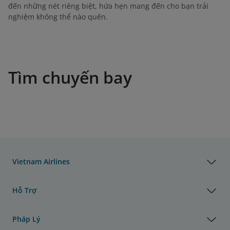
đến những nét riêng biệt, hứa hẹn mang đến cho bạn trải
nghiệm không thể nào quên.
Tìm chuyến bay
Vietnam Airlines
Hỗ Trợ
Pháp Lý