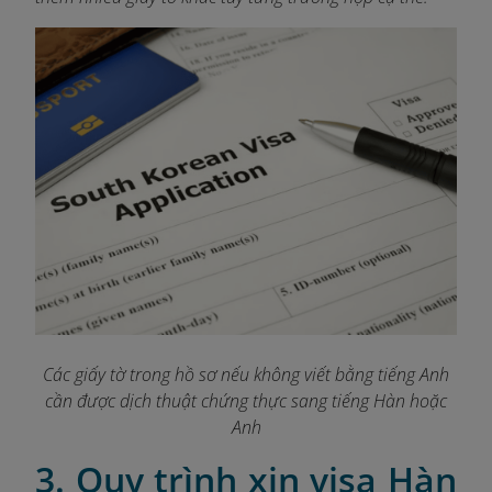
Các giấy tờ trong hồ sơ nếu không viết bằng tiếng Anh
cần được dịch thuật chứng thực sang tiếng Hàn hoặc
Anh
3. Quy trình xin visa Hàn