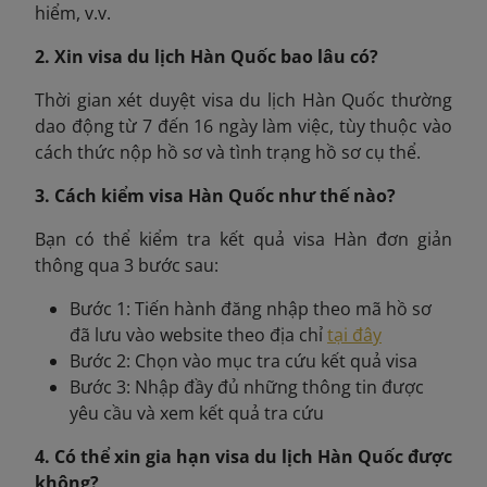
hiểm, v.v.
2. Xin visa du lịch Hàn Quốc bao lâu có?
Thời gian xét duyệt visa du lịch Hàn Quốc thường
dao động từ 7 đến 16 ngày làm việc, tùy thuộc vào
cách thức nộp hồ sơ và tình trạng hồ sơ cụ thể.
3. Cách kiểm visa Hàn Quốc như thế nào?
Bạn có thể kiểm tra kết quả visa Hàn đơn giản
thông qua 3 bước sau:
Bước 1: Tiến hành đăng nhập theo mã hồ sơ
đã lưu vào website theo địa chỉ
tại đây
Bước 2: Chọn vào mục tra cứu kết quả visa
Bước 3: Nhập đầy đủ những thông tin được
yêu cầu và xem kết quả tra cứu
4. Có thể xin gia hạn visa du lịch Hàn Quốc được
không?