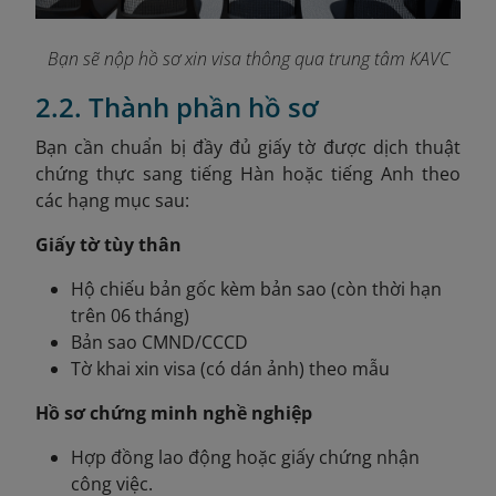
Bạn sẽ nộp hồ sơ xin visa thông qua trung tâm KAVC
2.2. Thành phần hồ sơ
Bạn
cần chuẩn bị đầy đủ giấy tờ được dịch thuật
chứng thực sang tiếng Hàn hoặc tiếng Anh theo
các hạng mục sau:
Giấy tờ tùy thân
Hộ chiếu bản gốc kèm bản sao (còn thời hạn
trên 06 tháng)
Bản sao CMND/CCCD
Tờ khai xin visa (có dán ảnh) theo mẫu
Hồ sơ chứng minh nghề nghiệp
Hợp đồng lao động hoặc giấy chứng nhận
công việc.