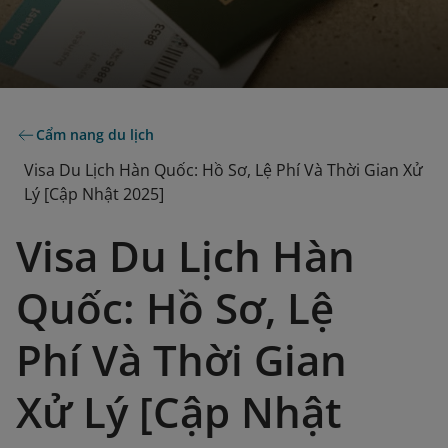
Cẩm nang du lịch
Visa Du Lịch Hàn Quốc: Hồ Sơ, Lệ Phí Và Thời Gian Xử
Lý [Cập Nhật 2025]
Visa Du Lịch Hàn
Quốc: Hồ Sơ, Lệ
Phí Và Thời Gian
Xử Lý [Cập Nhật