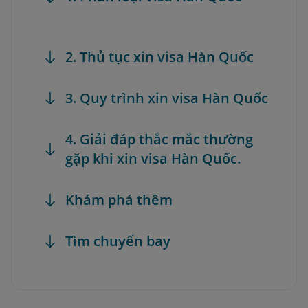
2. Thủ tục xin visa Hàn Quốc
3. Quy trình xin visa Hàn Quốc
4. Giải đáp thắc mắc thường
gặp khi xin visa Hàn Quốc.
Khám phá thêm
Tìm chuyến bay