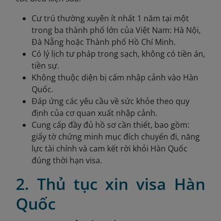
Cư trú thường xuyên ít nhất 1 năm tại một
trong ba thành phố lớn của Việt Nam: Hà Nội,
Đà Nẵng hoặc Thành phố Hồ Chí Minh.
Có lý lịch tư pháp trong sạch, không có tiền án,
tiền sự.
Không thuộc diện bị cấm nhập cảnh vào Hàn
Quốc.
Đáp ứng các yêu cầu về sức khỏe theo quy
định của cơ quan xuất nhập cảnh.
Cung cấp đầy đủ hồ sơ cần thiết, bao gồm:
giấy tờ chứng minh mục đích chuyến đi, năng
lực tài chính và cam kết rời khỏi Hàn Quốc
đúng thời hạn visa.
2. Thủ tục xin visa Hàn
Quốc