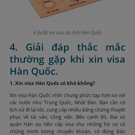
6 bước xin visa du lịch Hàn Quốc
4. Giải đáp thắc mắc
thường gặp khi xin visa
Hàn Quốc.
1. Xin visa Hàn Quốc có khó không?
Xin visa Hàn Quốc nhìn chung phức tạp hơn so với
các nước như Trung Quốc, Nhật Bản. Bạn cần có
lịch sử đi lại tốt, cung cấp nhiều bằng chứng thuyết
phục về tài sản, công việc. Bên cạnh đó, Đại sứ
quán Hàn ưu tiên cấp visa cho những hồ sơ có
chứng minh lương chuyển khoản, có đóng bảo