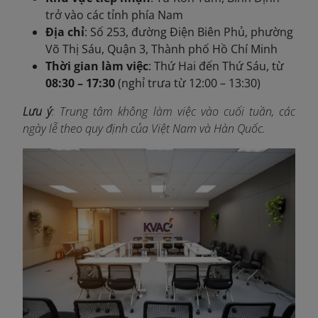
trở vào các tỉnh phía Nam
Địa chỉ
: Số 253, đường Điện Biên Phủ, phường
Võ Thị Sáu, Quận 3, Thành phố Hồ Chí Minh
Thời gian làm việc
: Thứ Hai đến Thứ Sáu, từ
08:30 – 17:30
(nghỉ trưa từ 12:00 – 13:30)
Lưu ý
: Trung tâm không làm việc vào cuối tuần, các
ngày lễ theo quy định của Việt Nam và Hàn Quốc.