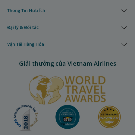
Thông Tin Hữu Ích
Đại lý & Đối tác
Vận Tải Hàng Hóa
Giải thưởng của Vietnam Airlines