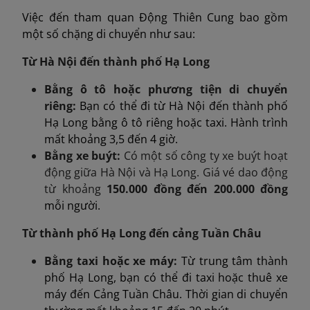
Việc đến tham quan Động Thiên Cung bao gồm
một số chặng di chuyển như sau:
Từ Hà Nội đến thành phố Hạ Long
Bằng ô tô hoặc phương tiện di chuyển
riêng:
Bạn có thể đi từ Hà Nội đến thành phố
Hạ Long bằng ô tô riêng hoặc taxi. Hành trình
mất khoảng 3,5 đến 4 giờ.
Bằng xe buýt:
Có một số công ty xe buýt hoạt
động giữa Hà Nội và Hạ Long. Giá vé dao động
từ khoảng
150.000 đồng đến 200.000 đồng
mỗi người.
Từ thành phố Hạ Long đến cảng Tuần Châu
Bằng taxi hoặc xe máy:
Từ trung tâm thành
phố Hạ Long, bạn có thể đi taxi hoặc thuê xe
máy đến Cảng Tuần Châu. Thời gian di chuyển