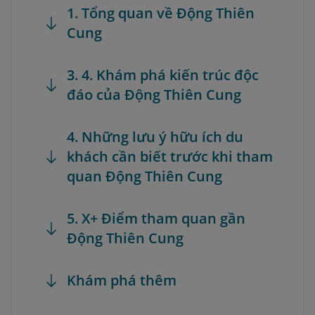
1. Tổng quan về Động Thiên
Cung
3. 4. Khám phá kiến trúc độc
đáo của Động Thiên Cung
4. Những lưu ý hữu ích du
khách cần biết trước khi tham
quan Động Thiên Cung
5. X+ Điểm tham quan gần
Động Thiên Cung
Khám phá thêm