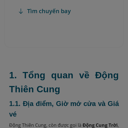
Tìm chuyến bay
1. Tổng quan về Động
Thiên Cung
1.1. Địa điểm, Giờ mở cửa và Giá
vé
Động Thiên Cung, còn được gọi là
Động Cung Trời
,