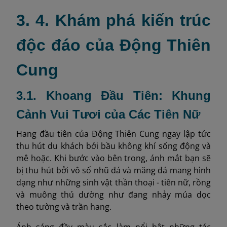
3. 4. Khám phá kiến trúc
độc đáo của Động Thiên
Cung
3.1. Khoang Đầu Tiên: Khung
Cảnh Vui Tươi của Các Tiên Nữ
Hang đầu tiên của Động Thiên Cung ngay lập tức
thu hút du khách bởi bầu không khí sống động và
mê hoặc. Khi bước vào bên trong, ánh mắt bạn sẽ
bị thu hút bởi vô số nhũ đá và măng đá mang hình
dạng như những sinh vật thần thoại - tiên nữ, rồng
và muông thú dường như đang nhảy múa dọc
theo tường và trần hang.