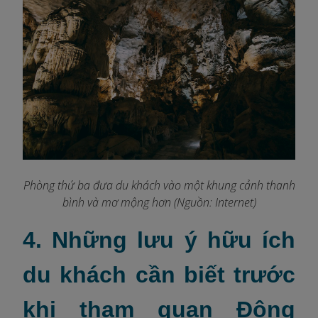
Phòng thứ ba đưa du khách vào một khung cảnh thanh
bình và mơ mộng hơn (Nguồn: Internet)
4. Những lưu ý hữu ích
du khách cần biết trước
khi tham quan Động