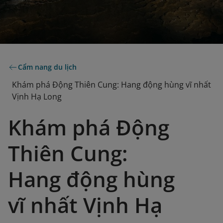
Cẩm nang du lịch
Khám phá Động Thiên Cung: Hang động hùng vĩ nhất
Vịnh Hạ Long
Khám phá Động
Thiên Cung:
Hang động hùng
vĩ nhất Vịnh Hạ