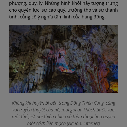
phượng, quy, ly. Những hình khối này tượng trưng
cho quyền lực, sự cao quý, trường thọ và sự thanh
tịnh, củng cố ý nghĩa tâm linh của hang động.
Không khí huyền bí bên trong Động Thiên Cung, cùng
với truyền thuyết của nó, mời gọi du khách bước vào
một thế giới nơi thiên nhiên và thần thoại hòa quyện
một cách liền mạch (Nguồn: Internet)