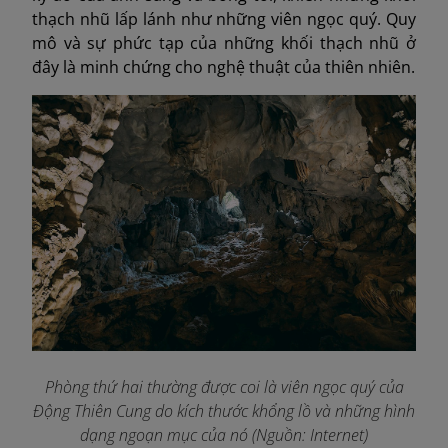
thạch nhũ lấp lánh như những viên ngọc quý. Quy
mô và sự phức tạp của những khối thạch nhũ ở
đây là minh chứng cho nghệ thuật của thiên nhiên.
Phòng thứ hai thường được coi là viên ngọc quý của
Động Thiên Cung do kích thước khổng lồ và những hình
dạng ngoạn mục của nó (Nguồn: Internet)