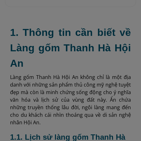
1. Thông tin cần biết về
Làng gốm Thanh Hà Hội
An
Làng gốm Thanh Hà Hội An không chỉ là một địa
danh với những sản phẩm thủ công mỹ nghệ tuyệt
đẹp mà còn là minh chứng sống động cho ý nghĩa
văn hóa và lịch sử của vùng đất này. Ẩn chứa
những truyền thống lâu đời, ngôi làng mang đến
cho du khách cái nhìn thoáng qua về di sản nghệ
nhân Hội An.
1.1. Lịch sử làng gốm Thanh Hà