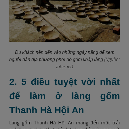
Du khách nên đến vào những ngày nắng để xem
(Nguồn:
người dân địa phương phơi đồ gốm khắp làng
Internet)
2. 5 điều tuyệt vời nhất
để làm ở làng gốm
Thanh Hà Hội An
Làng gốm Thanh Hà Hội An mang đến một trải