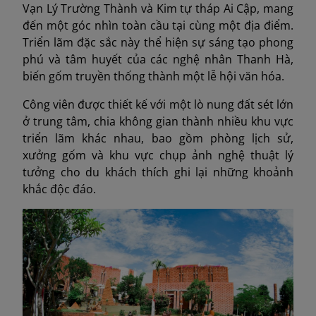
Vạn Lý Trường Thành và Kim tự tháp Ai Cập, mang
đến một góc nhìn toàn cầu tại cùng một địa điểm.
Triển lãm đặc sắc này thể hiện sự sáng tạo phong
phú và tâm huyết của các nghệ nhân Thanh Hà,
biến gốm truyền thống thành một lễ hội văn hóa.
Công viên được thiết kế với một lò nung đất sét lớn
ở trung tâm, chia không gian thành nhiều khu vực
triển lãm khác nhau, bao gồm phòng lịch sử,
xưởng gốm và khu vực chụp ảnh nghệ thuật lý
tưởng cho du khách thích ghi lại những khoảnh
khắc độc đáo.