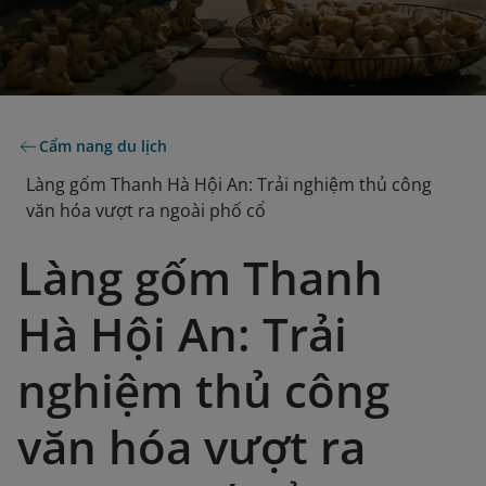
Cẩm nang du lịch
Làng gốm Thanh Hà Hội An: Trải nghiệm thủ công
văn hóa vượt ra ngoài phố cổ
Làng gốm Thanh
Hà Hội An: Trải
nghiệm thủ công
văn hóa vượt ra