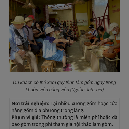
Du khách có thể xem quy trình làm gốm ngay trong
(Nguồn: Internet)
khuôn viên công viên
Nơi trải nghiệm:
Tại nhiều xưởng gốm hoặc cửa
hàng gốm địa phương trong làng.
Phạm vi giá:
Thông thường là miễn phí hoặc đã
bao gồm trong phí tham gia hội thảo làm gốm.