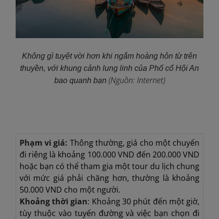
Không gì tuyệt vời hơn khi ngắm hoàng hôn từ trên
thuyền, với khung cảnh lung linh của Phố cổ Hội An
(Nguồn: Internet)
bao quanh bạn
Phạm vi giá:
Thông thường, giá cho một chuyến
đi riêng là khoảng 100.000 VND đến 200.000 VND
hoặc bạn có thể tham gia một tour du lịch chung
với mức giá phải chăng hơn, thường là khoảng
50.000 VND cho một người.
Khoảng thời gian
: Khoảng 30 phút đến một giờ,
tùy thuộc vào tuyến đường và việc bạn chọn đi