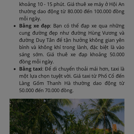
khoảng 10 - 15 phút. Giá thuê xe máy ở Hội An
thường dao động từ 80.000 đến 100.000 đồng
mỗi ngày.
Bằng xe đạp
: Bạn có thể đạp xe qua những
cung đường đẹp như đường Hùng Vương và
đường Duy Tân để tận hưởng không gian yên
bình và không khí trong lành, đặc biệt là vào
sáng sớm. Giá thuê xe đạp khoảng 50.000
đồng mỗi ngày.
Bằng taxi
: Để di chuyển thoải mái hơn, taxi là
một lựa chọn tuyệt vời. Giá taxi từ Phố Cổ đến
Làng Gốm Thanh Hà thường dao động từ
50.000 đến 70.000 đồng.