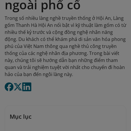
ngoài phố cổ
Trong số nhiều làng nghề truyền thống ở Hội An, Làng
gốm Thanh Hà Hội An nổi bật vì kỹ thuật làm gốm có từ
nhiều thế kỷ trước và cộng đồng nghệ nhân năng
động. Du khách có thể khám phá di sản văn hóa phong
phú của Việt Nam thông qua nghề thủ công truyền
thống của các nghệ nhân địa phương. Trong bài viết
này, chúng tôi sẽ hướng dẫn bạn những điểm tham
quan và trải nghiệm tuyệt vời nhất cho chuyến đi hoàn
hảo của bạn đến ngôi làng này.
Mục lục