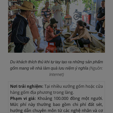
Du khách thích thú khi tự tay tạo ra những sản phẩm
(Nguồn:
gốm mang về nhà làm quà lưu niệm ý nghĩa
Internet)
Nơi trải nghiệm:
Tại nhiều xưởng gốm hoặc cửa
hàng gốm địa phương trong làng.
Phạm vi giá:
Khoảng 100.000 đồng một người.
Mức phí này thường bao gồm chi phí đất sét,
hướng dẫn chuyên môn từ các nghệ nhân và cơ