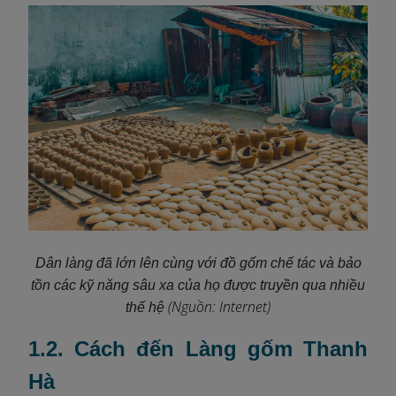
Dân làng đã lớn lên cùng với
đồ gốm
chế tác và bảo
tồn các kỹ năng sâu xa của họ được truyền qua nhiều
(Nguồn: Internet)
thế hệ
1.2. Cách đến Làng gốm Thanh
Hà