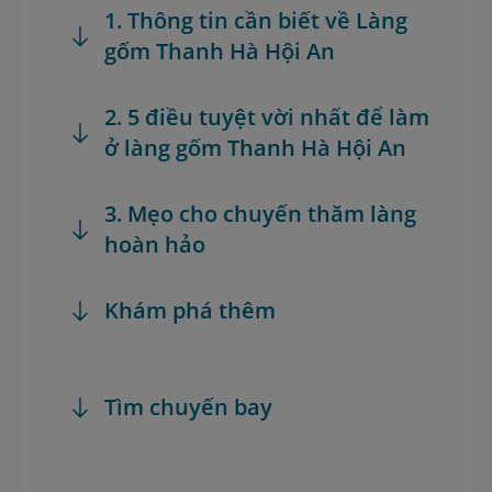
1. Thông tin cần biết về Làng
gốm Thanh Hà Hội An
2. 5 điều tuyệt vời nhất để làm
ở làng gốm Thanh Hà Hội An
3. Mẹo cho chuyến thăm làng
hoàn hảo
Khám phá thêm
Tìm chuyến bay