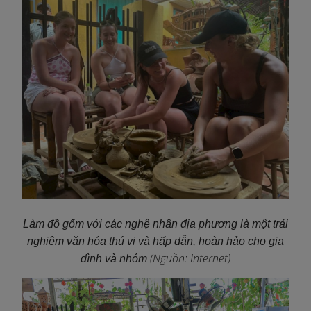
Làm đồ gốm với các nghệ nhân địa phương là một trải
nghiệm văn hóa thú vị và hấp dẫn, hoàn hảo cho gia
(Nguồn: Internet)
đình và nhóm