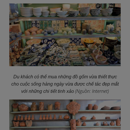
Du khách có thể mua những đồ gốm vừa thiết thực
cho cuộc sống hàng ngày vừa được chế tác đẹp mắt
(Nguồn: Internet)
với những chi tiết tinh xảo