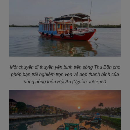
Một chuyến đi thuyền yên bình trên sông Thu Bồn cho
phép bạn trải nghiệm trọn vẹn vẻ đẹp thanh bình của
(Nguồn: Internet)
vùng nông thôn Hội An