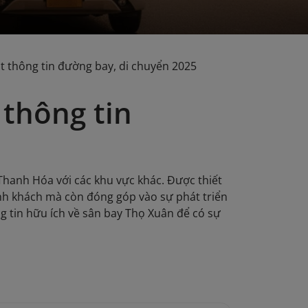
t thông tin đường bay, di chuyển 2025
 thông tin
Thanh Hóa với các khu vực khác. Được thiết
hành khách mà còn đóng góp vào sự phát triển
 tin hữu ích về sân bay Thọ Xuân để có sự