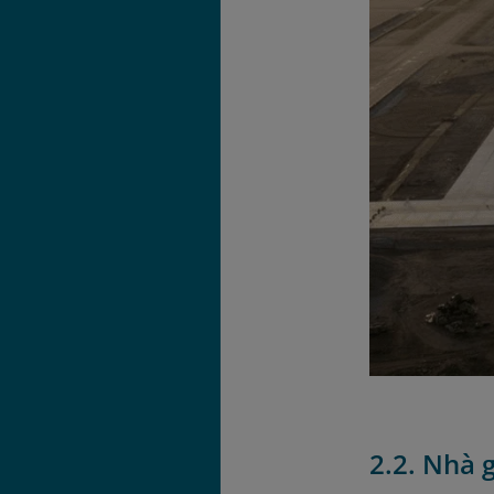
2.2. Nhà 