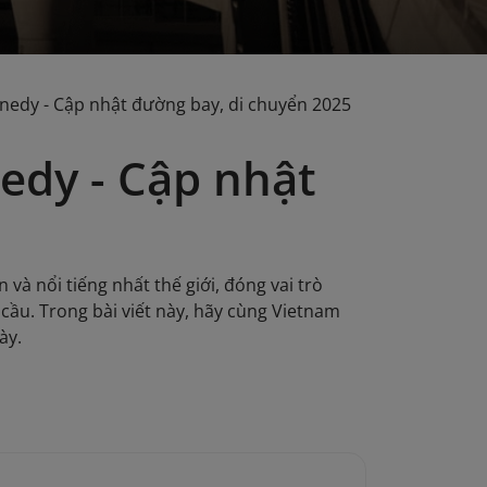
nnedy - Cập nhật đường bay, di chuyển 2025
edy - Cập nhật
và nổi tiếng nhất thế giới, đóng vai trò
cầu. Trong bài viết này, hãy cùng Vietnam
ày.