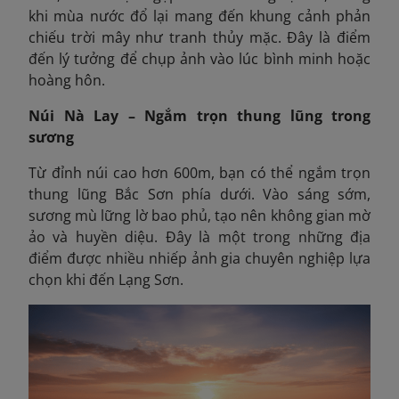
khi mùa nước đổ lại mang đến khung cảnh phản
chiếu trời mây như tranh thủy mặc. Đây là điểm
đến lý tưởng để chụp ảnh vào lúc bình minh hoặc
hoàng hôn.
Núi Nà Lay – Ngắm trọn thung lũng trong
sương
Từ đỉnh núi cao hơn 600m, bạn có thể ngắm trọn
thung lũng Bắc Sơn phía dưới. Vào sáng sớm,
sương mù lững lờ bao phủ, tạo nên không gian mờ
ảo và huyền diệu. Đây là một trong những địa
điểm được nhiều nhiếp ảnh gia chuyên nghiệp lựa
chọn khi đến Lạng Sơn.