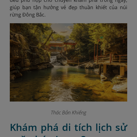
giúp bạn tận hưởng vẻ đẹp thuần khiết của núi
rừng Đông Bắc.
Thác Bản Khiếng
Khám phá di tích lịch sử