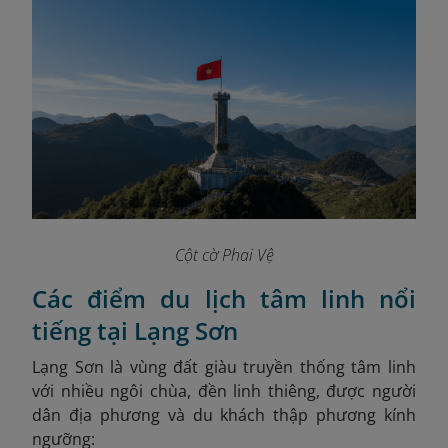
Cột cờ Phai Vệ
Các điểm du lịch tâm linh nổi
tiếng tại Lạng Sơn
Lạng Sơn là vùng đất giàu truyền thống tâm linh
với nhiều ngôi chùa, đền linh thiêng, được người
dân địa phương và du khách thập phương kính
ngưỡng: