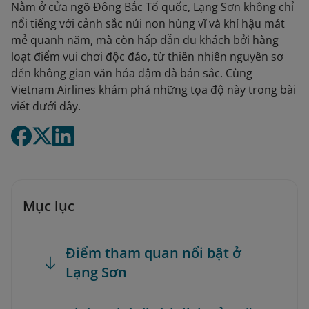
Nằm ở cửa ngõ Đông Bắc Tổ quốc, Lạng Sơn không chỉ
nổi tiếng với cảnh sắc núi non hùng vĩ và khí hậu mát
mẻ quanh năm, mà còn hấp dẫn du khách bởi hàng
loạt điểm vui chơi độc đáo, từ thiên nhiên nguyên sơ
đến không gian văn hóa đậm đà bản sắc. Cùng
Vietnam Airlines khám phá những tọa độ này trong bài
viết dưới đây.
Mục lục
Điểm tham quan nổi bật ở
Lạng Sơn