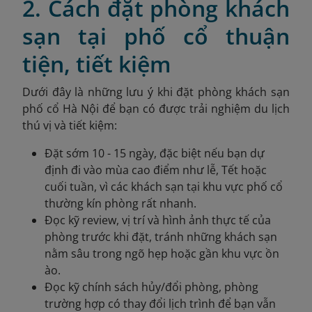
2. Cách đặt phòng khách
sạn tại phố cổ thuận
tiện, tiết kiệm
Dưới đây là những lưu ý khi đặt phòng khách sạn
phố cổ Hà Nội để bạn có được trải nghiệm du lịch
thú vị và tiết kiệm:
Đặt sớm 10 - 15 ngày, đặc biệt nếu bạn dự
định đi vào mùa cao điểm như lễ, Tết hoặc
cuối tuần, vì các khách sạn tại khu vực phố cổ
thường kín phòng rất nhanh.
Đọc kỹ review, vị trí và hình ảnh thực tế của
phòng trước khi đặt, tránh những khách sạn
nằm sâu trong ngõ hẹp hoặc gần khu vực ồn
ào.
Đọc kỹ chính sách hủy/đổi phòng, phòng
trường hợp có thay đổi lịch trình để bạn vẫn