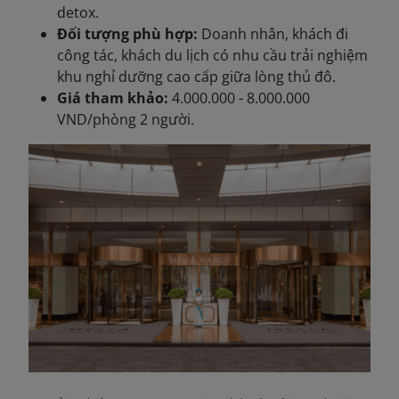
detox.
Đối tượng phù hợp:
Doanh nhân, khách đi
công tác, khách du lịch có nhu cầu trải nghiệm
khu nghỉ dưỡng cao cấp giữa lòng thủ đô.
Giá tham khảo:
4.000.000 - 8.000.000
VND/phòng 2 người.