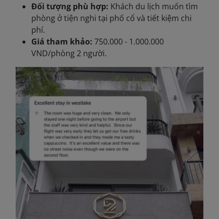
Đối tượng phù hợp:
Khách du lịch muốn tìm
phòng ở tiện nghi tại phố cổ và tiết kiệm chi
phí.
Giá tham khảo:
750.000 - 1.000.000
VND/phòng 2 người.