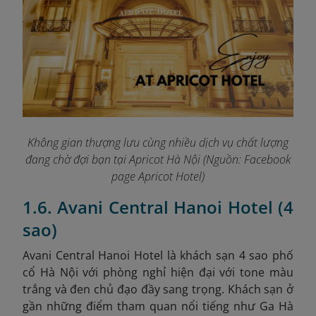
Không gian thượng lưu cùng nhiều dịch vụ chất lượng
đang chờ đợi bạn tại Apricot Hà Nội (Nguồn: Facebook
page Apricot Hotel)
1.6. Avani Central Hanoi Hotel (4
sao)
Avani Central Hanoi Hotel là khách sạn 4 sao phố
cổ Hà Nội với phòng nghỉ hiện đại với tone màu
trắng và đen chủ đạo đầy sang trọng. Khách sạn ở
gần những điểm tham quan nổi tiếng như Ga Hà