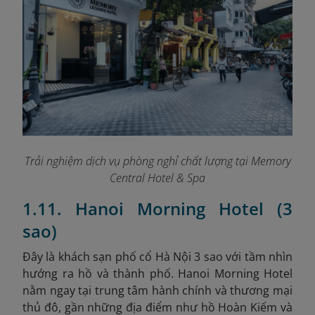
Trải nghiệm dịch vụ phòng nghỉ chất lượng tại Memory
Central Hotel & Spa
1.11. Hanoi Morning Hotel (3
sao)
Đây là khách sạn phố cổ Hà Nội 3 sao với tầm nhìn
hướng ra hồ và thành phố. Hanoi Morning Hotel
nằm ngay tại trung tâm hành chính và thương mại
thủ đô, gần những địa điểm như hồ Hoàn Kiếm và