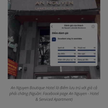
An Nguyen Boutique Hotel là điểm lưu trú với giá cả
phải chăng (Nguồn: Facebook page An Nguyen - Hotel
& Serviced Apartment)