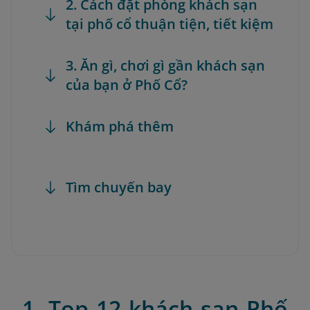
2. Cách đặt phòng khách sạn
tại phố cổ thuận tiện, tiết kiệm
3. Ăn gì, chơi gì gần khách sạn
của bạn ở Phố Cổ?
Khám phá thêm
Tìm chuyến bay
1. Top 12 khách sạn Phố