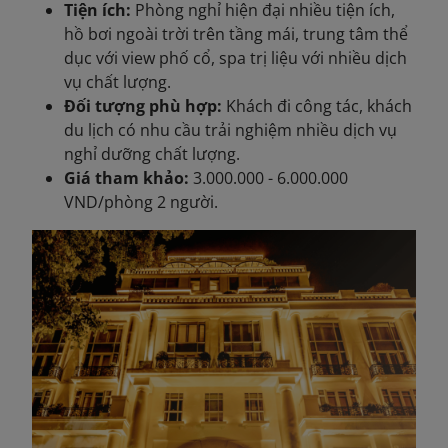
Tiện ích:
Phòng nghỉ hiện đại nhiều tiện ích,
hồ bơi ngoài trời trên tầng mái, trung tâm thể
dục với view phố cổ, spa trị liệu với nhiều dịch
vụ chất lượng.
Đối tượng phù hợp:
Khách đi công tác, khách
du lịch có nhu cầu trải nghiệm nhiều dịch vụ
nghỉ dưỡng chất lượng.
Giá tham khảo:
3.000.000 - 6.000.000
VND/phòng 2 người.