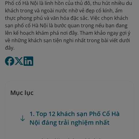
Phố cổ Hà Nội là linh hồn của thủ đô, thu hút nhiều du
khách trong và ngoài nước nhờ vẻ đẹp cổ kính, ẩm
thực phong phú và văn hóa đặc sắc. Việc chọn khách
sạn phố cổ Hà Nội là bước quan trọng nếu bạn đang
lên kế hoạch khám phá nơi đây. Tham khảo ngay gợi ý
về những khách sạn tiện nghi nhất trong bài viết dưới
đây.
Mục lục
1. Top 12 khách sạn Phố Cổ Hà
Nội đáng trải nghiệm nhất