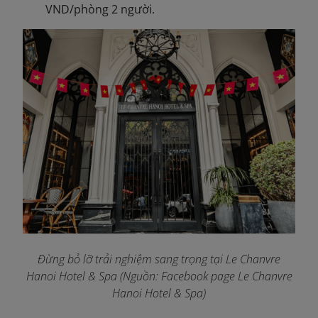
VND/phòng 2 người.
Đừng bỏ lỡ trải nghiệm sang trọng tại Le Chanvre
Hanoi Hotel & Spa (Nguồn: Facebook page Le Chanvre
Hanoi Hotel & Spa)