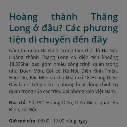
Hoàng thành Thăng
Long ở đâu? Các phương
tiện di chuyển đến đây
Nằm tại quận Ba Đình, trung tâm thủ đô Hà Nội,
Hoàng thành Thăng Long có diện tích khoảng
18,395ha
,
bao gồm nhiều công trình quan trọng
như Đoan Môn, Cột cờ Hà Nội, Điện Kính Thiên,
Hậu Lâu, Bắc Môn và khu khảo cổ 18 Hoàng Diệu.
Đây là nơi từng diễn ra những hoạt động chính trị
quan trọng của các triều đại phong kiến Việt Nam.
Địa chỉ:
Số 19C Hoàng Diệu, Điện Biên, quận Ba
Đình, Hà Nội.
Giờ mở cửa:
08:00 - 17:00 hàng ngày.