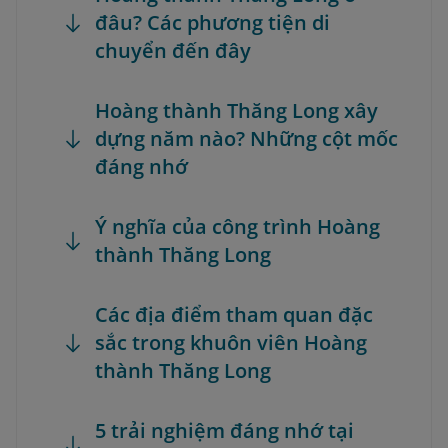
đâu? Các phương tiện di
chuyển đến đây
Hoàng thành Thăng Long xây
dựng năm nào? Những cột mốc
đáng nhớ
Ý nghĩa của công trình Hoàng
thành Thăng Long
Các địa điểm tham quan đặc
sắc trong khuôn viên Hoàng
thành Thăng Long
5 trải nghiệm đáng nhớ tại