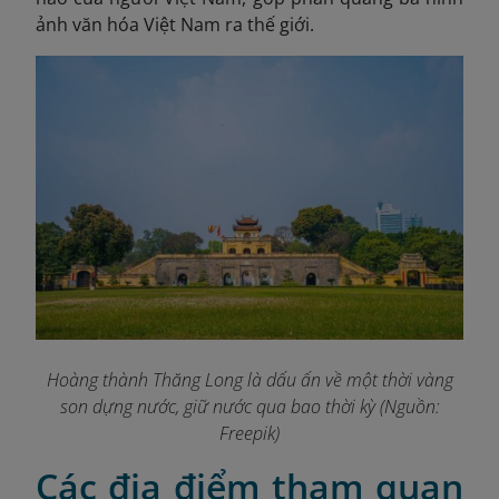
ảnh văn hóa Việt Nam ra thế giới.
Hoàng thành Thăng Long là dấu ấn về một thời vàng
son dựng nước, giữ nước qua bao thời kỳ (Nguồn:
Freepik)
Các địa điểm tham quan