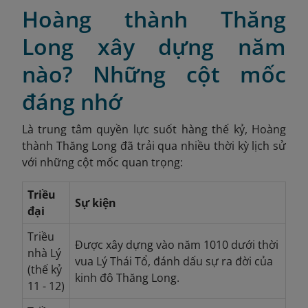
Hoàng thành Thăng
Long xây dựng năm
nào? Những cột mốc
đáng nhớ
Là trung tâm quyền lực suốt hàng thế kỷ, Hoàng
thành Thăng Long đã trải qua nhiều thời kỳ lịch sử
với những cột mốc quan trọng:
Triều
Sự kiện
đại
Triều
Được xây dựng vào năm 1010 dưới thời
nhà Lý
vua Lý Thái Tổ, đánh dấu sự ra đời của
(thế kỷ
kinh đô Thăng Long.
11 - 12)