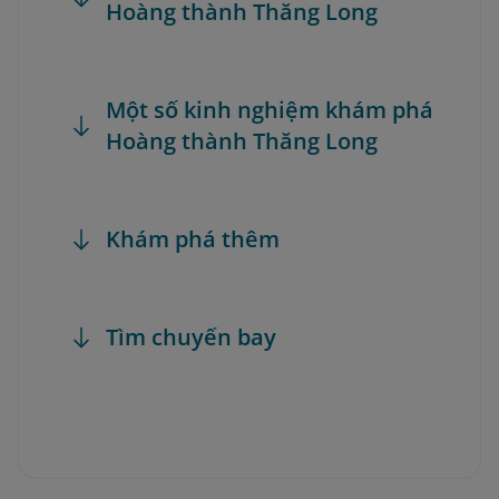
Hoàng thành Thăng Long
Một số kinh nghiệm khám phá
Hoàng thành Thăng Long
Khám phá thêm
Tìm chuyến bay