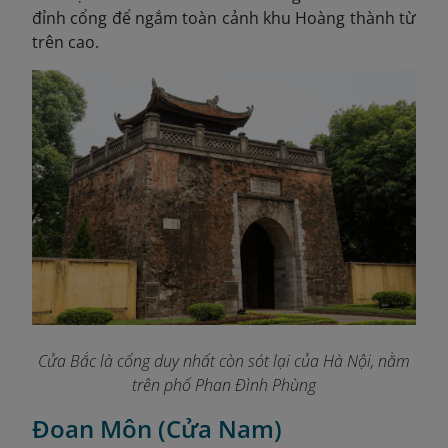
đỉnh cổng để ngắm toàn cảnh khu Hoàng thành từ
trên cao.
Cửa Bắc là cổng duy nhất còn sót lại của Hà Nội, nằm
trên phố Phan Đình Phùng
Đoan Môn (Cửa Nam)