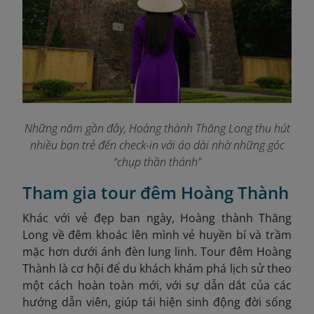
Những năm gần đây, Hoàng thành Thăng Long thu hút
nhiều bạn trẻ đến check-in với áo dài nhờ những góc
“chụp thần thánh”
Tham gia tour đêm Hoàng Thành
Khác với vẻ đẹp ban ngày, Hoàng thành Thăng
Long về đêm khoác lên mình vẻ huyền bí và trầm
mặc hơn dưới ánh đèn lung linh. Tour đêm Hoàng
Thành là cơ hội để du khách khám phá lịch sử theo
một cách hoàn toàn mới, với sự dẫn dắt của các
hướng dẫn viên, giúp tái hiện sinh động đời sống