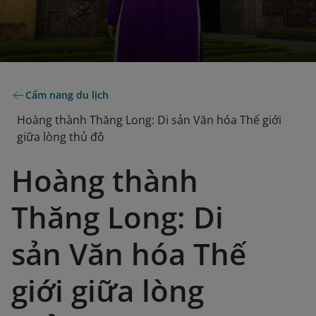
Cẩm nang du lịch
Hoàng thành Thăng Long: Di sản Văn hóa Thế giới
giữa lòng thủ đô
Hoàng thành
Thăng Long: Di
sản Văn hóa Thế
giới giữa lòng