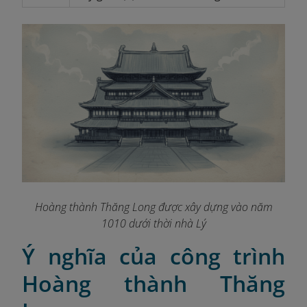
Hoàng thành Thăng Long được xây dựng vào năm
1010 dưới thời nhà Lý
Ý nghĩa của công trình
Hoàng thành Thăng