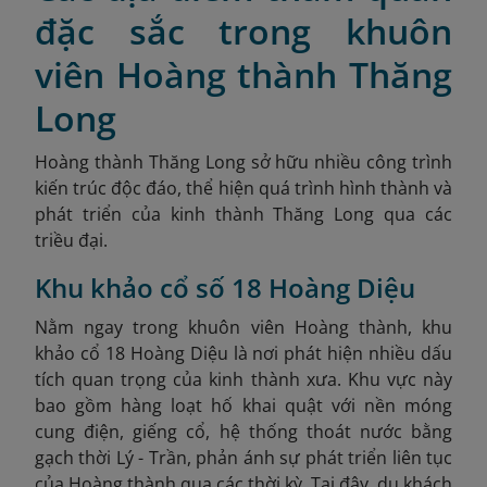
đặc sắc trong khuôn
viên Hoàng thành Thăng
Long
Hoàng thành Thăng Long sở hữu nhiều công trình
kiến trúc độc đáo, thể hiện quá trình hình thành và
phát triển của kinh thành Thăng Long qua các
triều đại.
Khu khảo cổ số 18 Hoàng Diệu
Nằm ngay trong khuôn viên Hoàng thành, khu
khảo cổ 18 Hoàng Diệu là nơi phát hiện nhiều dấu
tích quan trọng của kinh thành xưa. Khu vực này
bao gồm hàng loạt hố khai quật với nền móng
cung điện, giếng cổ, hệ thống thoát nước bằng
gạch thời Lý - Trần, phản ánh sự phát triển liên tục
của Hoàng thành qua các thời kỳ. Tại đây, du khách