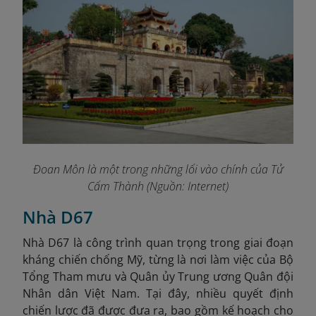
Đoan Môn là một trong những lối vào chính của Tử
Cấm Thành (Nguồn: Internet)
Nhà D67
Nhà D67 là công trình quan trọng trong giai đoạn
kháng chiến chống Mỹ, từng là nơi làm việc của Bộ
Tổng Tham mưu và Quân ủy Trung ương Quân đội
Nhân dân Việt Nam. Tại đây, nhiều quyết định
chiến lược đã được đưa ra, bao gồm kế hoạch cho