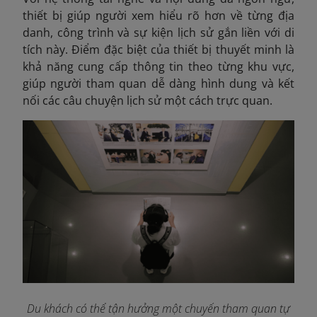
thiết bị giúp người xem hiểu rõ hơn về từng địa
danh, công trình và sự kiện lịch sử gắn liền với di
tích này. Điểm đặc biệt của thiết bị thuyết minh là
khả năng cung cấp thông tin theo từng khu vực,
giúp người tham quan dễ dàng hình dung và kết
nối các câu chuyện lịch sử một cách trực quan.
Du khách có thể tận hưởng một chuyến tham quan tự