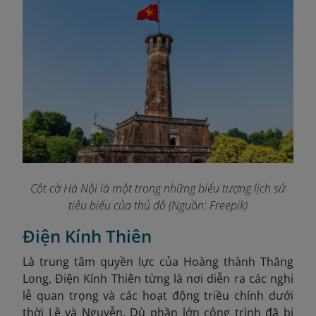
Cột cờ Hà Nội là một trong những biểu tượng lịch sử
tiêu biểu của thủ đô (Nguồn: Freepik)
Điện Kính Thiên
Là trung tâm quyền lực của Hoàng thành Thăng
Long, Điện Kính Thiên từng là nơi diễn ra các nghi
lễ quan trọng và các hoạt động triều chính dưới
thời Lê và Nguyễn. Dù phần lớn công trình đã bị