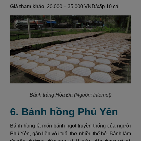
Giá tham khảo
: 20.000 – 35.000 VND/xấp 10 cái
Bánh tráng Hòa Đa
(Nguồn: Internet)
6. Bánh hồng Phú Yên
Bánh hồng là món bánh ngọt truyền thống của người
Phú Yên, gắn liền với tuổi thơ nhiều thế hệ. Bánh làm