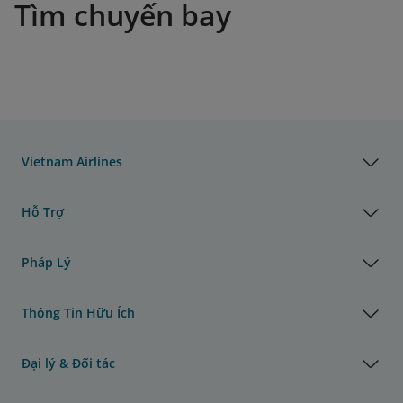
Tìm chuyến bay
Vietnam Airlines
Hỗ Trợ
Pháp Lý
Thông Tin Hữu Ích
Đại lý & Đối tác