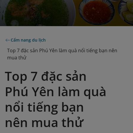
Cẩm nang du lịch
Top 7 đặc sản Phú Yên làm quà nổi tiếng bạn nên
mua thử
Top 7 đặc sản
Phú Yên làm quà
nổi tiếng bạn
nên mua thử