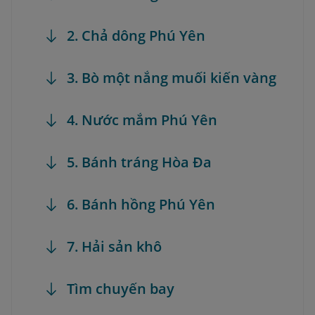
2. Chả dông Phú Yên
3. Bò một nắng muối kiến vàng
4. Nước mắm Phú Yên
5. Bánh tráng Hòa Đa
6. Bánh hồng Phú Yên
7. Hải sản khô
Tìm chuyến bay