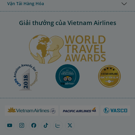
Vận Tải Hàng Hóa
Giải thưởng của Vietnam Airlines