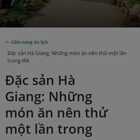
Cẩm nang du lịch
Đặc sản Hà Giang: Những món ăn nên thử một lần
trong đời
Đặc sản Hà
Giang: Những
món ăn nên thử
một lần trong