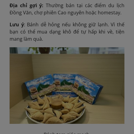
Địa chỉ gợi ý:
Thường bán tại các điểm du lịch
Đồng Văn, chợ phiên Cao nguyên hoặc homestay.
Lưu ý
: Bánh dễ hỏng nếu không giữ lạnh. Vì thế
bạn có thể mua dạng khô để tự hấp khi về, tiện
mang làm quà.