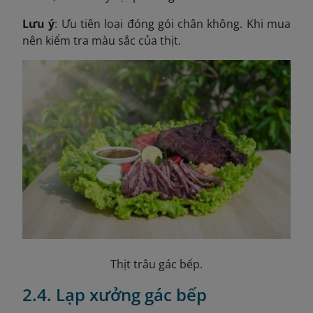
Lưu ý
: Ưu tiên loại đóng gói chân không. Khi mua
nên kiểm tra màu sắc của thịt.
Thịt trâu gác bếp.
2.4. Lạp xưởng gác bếp