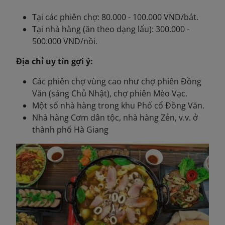
Tại các phiên chợ: 80.000 - 100.000 VND/bát.
Tại nhà hàng (ăn theo dạng lẩu): 300.000 -
500.000 VND/nồi.
Địa chỉ uy tín gợi ý:
Các phiên chợ vùng cao như chợ phiên Đồng
Văn (sáng Chủ Nhật), chợ phiên Mèo Vạc.
Một số nhà hàng trong khu Phố cổ Đồng Văn.
Nhà hàng Cơm dân tộc, nhà hàng Zẻn, v.v. ở
thành phố Hà Giang