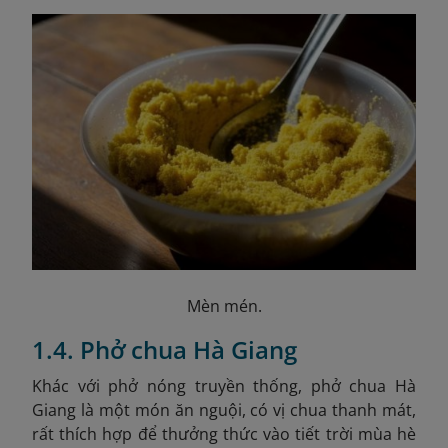
Mèn mén.
1.4. Phở chua Hà Giang
Khác với phở nóng truyền thống, phở chua Hà
Giang là một món ăn nguội, có vị chua thanh mát,
rất thích hợp để thưởng thức vào tiết trời mùa hè