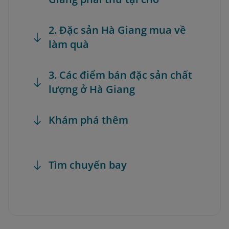
2. Đặc sản Hà Giang mua về
làm quà
3. Các điểm bán đặc sản chất
lượng ở Hà Giang
Khám phá thêm
Tìm chuyến bay