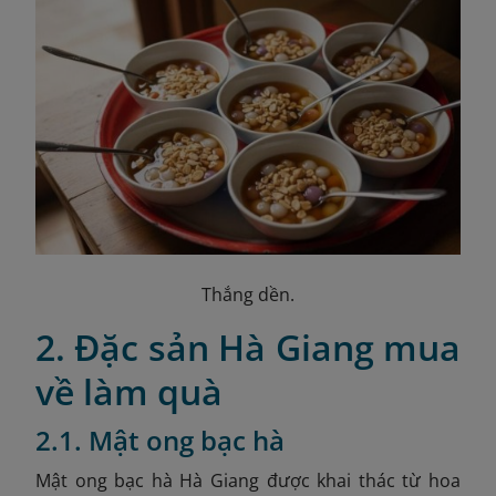
Thắng dền.
2. Đặc sản Hà Giang mua
về làm quà
2.1. Mật ong bạc hà
Mật ong bạc hà Hà Giang được khai thác từ hoa