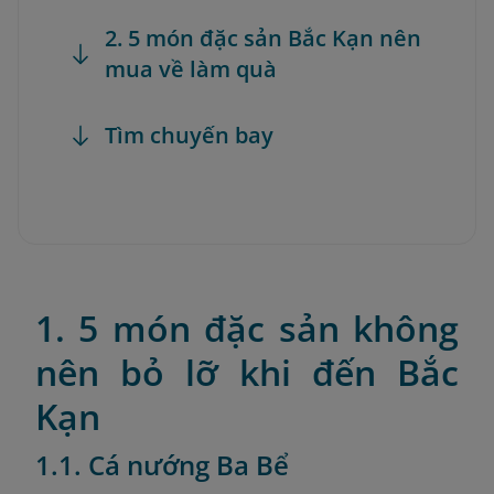
2. 5 món đặc sản Bắc Kạn nên
mua về làm quà
Tìm chuyến bay
1. 5 món đặc sản không
nên bỏ lỡ khi đến Bắc
Kạn
1.1. Cá nướng Ba Bể