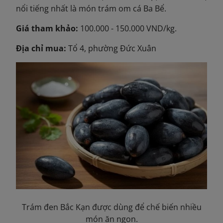
nổi tiếng nhất là món trám om cá Ba Bể.
Giá tham khảo:
100.000 - 150.000 VND/kg.
Địa chỉ mua:
Tổ 4, phường Đức Xuân
Trám đen Bắc Kạn được dùng để chế biến nhiều
món ăn ngon.