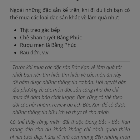
Ngoài những đặc sản kể trên, khi đi du lịch bạn có
thể mua các loại đặc sản khác về làm quà như:
Thịt treo gác bếp
Chè Shan tuyết Bằng Phúc
Rượu men lá Bằng Phúc
Rau dớn, v.v.
Trước khi mua các đặc sản Bắc Kạn về làm quà tốt
nhất bạn nên tìm hiểu tìm hiểu về các món ăn này
để nắm được những thông tin cơ bản. Hỏi người dân
địa phương về các món đặc sản cũng như địa chỉ
mua để đảm bảo chất lượng. Bạn cũng có thể theo
dõi các hội nhóm, review du lịch Bắc Kạn để có được
những thông tin hữu ích và thực tế cho mình.
Có thể thấy rằng, miền đất thuộc Đông Bắc - Bắc Kạn
mang đến cho du khách không chỉ cảnh quan thiên
nhiên tươi đẹp, hùng vĩ mà còn mang đến những món