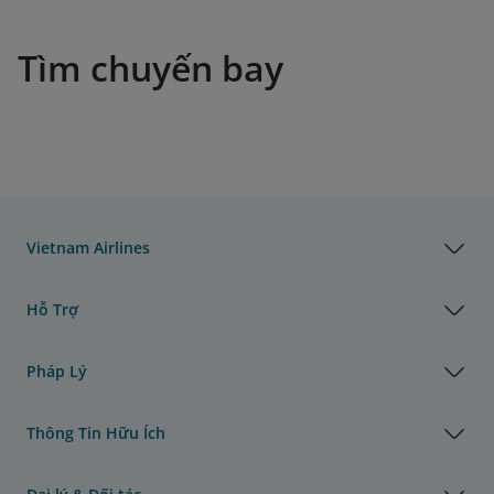
Tìm chuyến bay
Vietnam Airlines
Hỗ Trợ
Pháp Lý
Thông Tin Hữu Ích