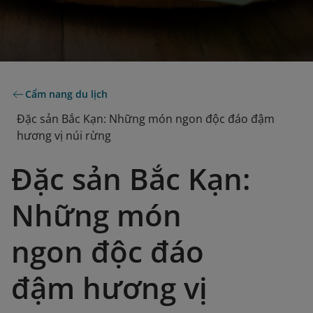
Cẩm nang du lịch
Đặc sản Bắc Kạn: Những món ngon độc đáo đậm
hương vị núi rừng
Đặc sản Bắc Kạn:
Những món
ngon độc đáo
đậm hương vị