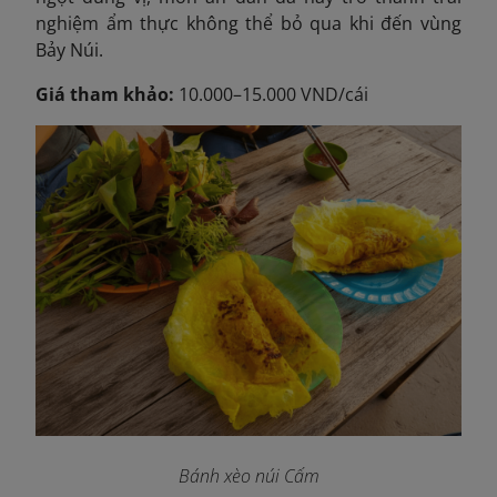
nghiệm ẩm thực không thể bỏ qua khi đến vùng
Bảy Núi.
Giá tham khảo:
10.000–15.000 VND/cái
Bánh xèo núi Cấm