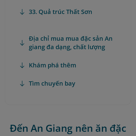
33. Quả trúc Thất Sơn
Địa chỉ mua mua đặc sản An
giang đa dạng, chất lượng
Khám phá thêm
Tìm chuyến bay
Đến An Giang nên ăn đặc