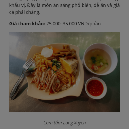
khẩu vị. Đây là món ăn sáng phổ biến, dễ ăn và giá
cả phải chăng.
Giá tham khảo:
25.000–35.000 VND/phần
Cơm tấm Long Xuyên