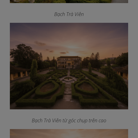
Bạch Trà Viên
Bạch Trà Viên từ góc chụp trên cao