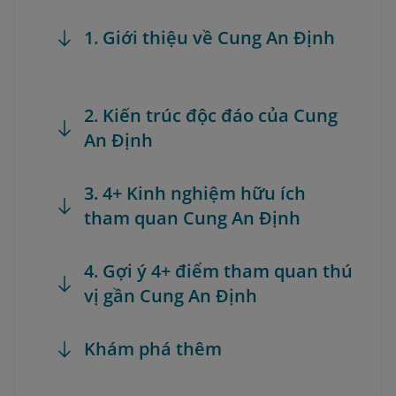
1. Giới thiệu về Cung An Định
2. Kiến trúc độc đáo của Cung
An Định
3. 4+ Kinh nghiệm hữu ích
tham quan Cung An Định
4. Gợi ý 4+ điểm tham quan thú
vị gần Cung An Định
Khám phá thêm