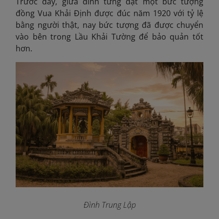
Trước đây, giữa đình từng đặt một bức tượng
đồng Vua Khải Định được đúc năm 1920 với tỷ lệ
bằng người thật, nay bức tượng đã được chuyển
vào bên trong Lầu Khải Tường để bảo quản tốt
hơn.
Đình Trung Lập