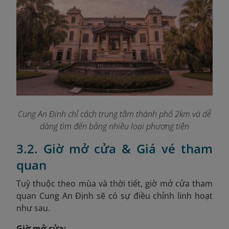
Cung An Định chỉ cách trung tâm thành phố 2km và dễ
dàng tìm đến bằng nhiều loại phương tiện
3.2. Giờ mở cửa & Giá vé tham
quan
Tuỳ thuộc theo mùa và thời tiết, giờ mở cửa tham
quan Cung An Định sẽ có sự điều chỉnh linh hoạt
như sau.
Giờ mở cửa: