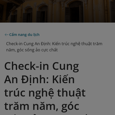
Cẩm nang du lịch
Check-in Cung An Định: Kiến trúc nghệ thuật trăm
năm, góc sống ảo cực chất
Check-in Cung
An Định: Kiến
trúc nghệ thuật
trăm năm, góc