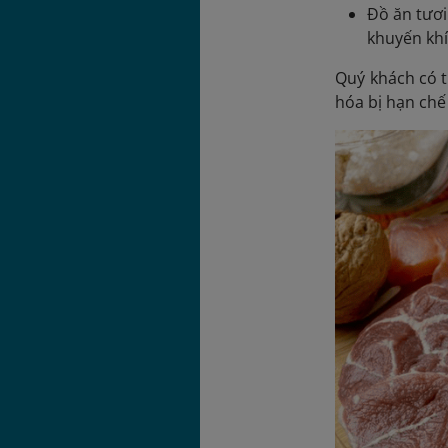
Đồ ăn tươi
khuyến khí
Quý khách có 
hóa bị hạn chế