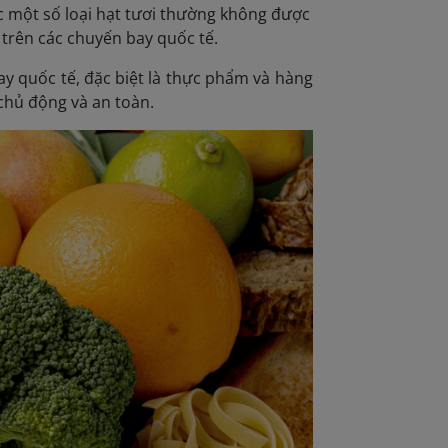
ặc một số loại hạt tươi thường không được
 trên các chuyến bay quốc tế.
ay quốc tế
, đặc biệt là thực phẩm và hàng
chủ động và an toàn.