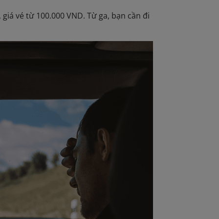
 giá vé từ 100.000 VND. Từ ga, bạn cần đi