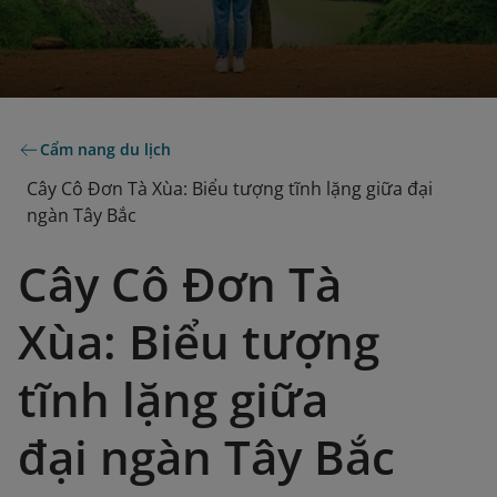
Cẩm nang du lịch
Cây Cô Đơn Tà Xùa: Biểu tượng tĩnh lặng giữa đại
ngàn Tây Bắc
Cây Cô Đơn Tà
Xùa: Biểu tượng
tĩnh lặng giữa
đại ngàn Tây Bắc