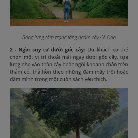
Bóng lưng tâm trạng lặng ngắm cây Cô Đơn
2 - Ngồi suy tư dưới gốc cây:
Du khách có thể
chọn một vị trí thoải mái ngay dưới gốc cây, tựa
lưng nhẹ vào thân cây hoặc ngồi khoanh chân trên
thảm cỏ, thả hồn theo những đám mây trôi hoặc
đắm mình trong một cuốn sách yêu thích.