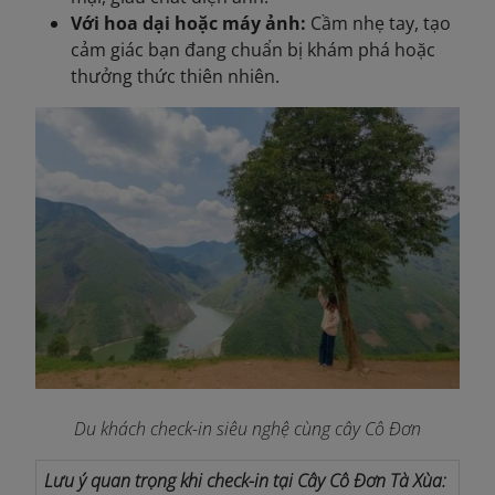
Với hoa dại hoặc máy ảnh:
Cầm nhẹ tay, tạo
cảm giác bạn đang chuẩn bị khám phá hoặc
thưởng thức thiên nhiên.
Du khách check-in siêu nghệ cùng cây Cô Đơn
Lưu ý quan trọng khi check-in tại Cây Cô Đơn Tà Xùa: