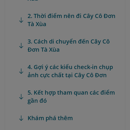
2. Thời điểm nên đi Cây Cô Đơn
Tà Xùa
3. Cách di chuyển đến Cây Cô
Đơn Tà Xùa
4. Gợi ý các kiểu check-in chụp
ảnh cực chất tại Cây Cô Đơn
5. Kết hợp tham quan các điểm
gần đó
Khám phá thêm