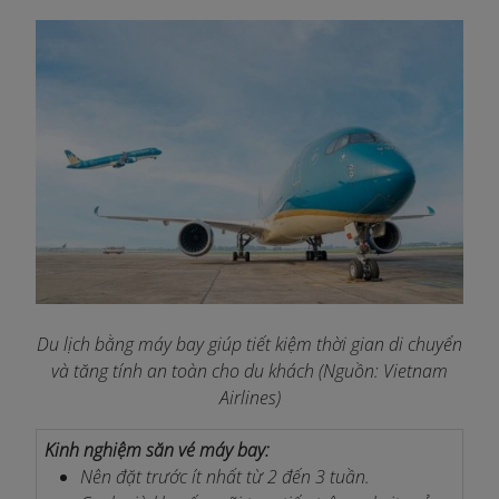
Du lịch bằng máy bay giúp tiết kiệm thời gian di chuyển
và tăng tính an toàn cho du khách (Nguồn: Vietnam
Airlines)
Kinh nghiệm săn vé máy bay:
Nên đặt trước ít nhất từ 2 đến 3 tuần.