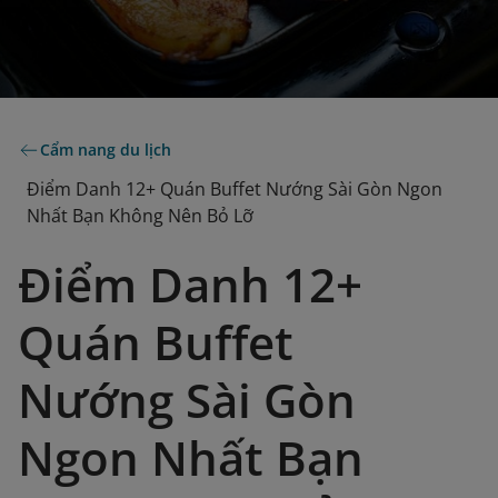
Cẩm nang du lịch
Điểm Danh 12+ Quán Buffet Nướng Sài Gòn Ngon
Nhất Bạn Không Nên Bỏ Lỡ
Điểm Danh 12+
Quán Buffet
Nướng Sài Gòn
Ngon Nhất Bạn