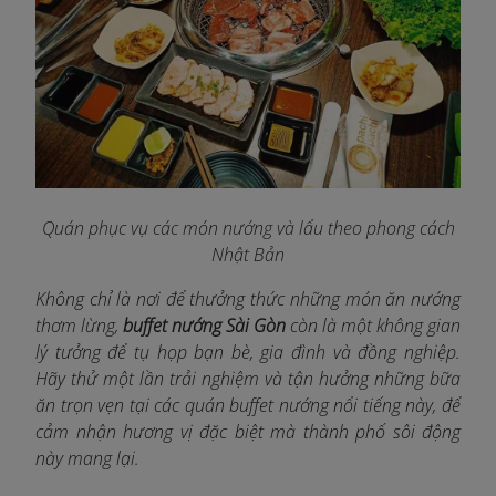
Quán phục vụ các món nướng và lẩu theo phong cách
Nhật Bản
Không chỉ là nơi để thưởng thức những món ăn nướng
thơm lừng,
buffet nướng Sài Gòn
còn là một không gian
lý tưởng để tụ họp bạn bè, gia đình và đồng nghiệp.
Hãy thử một lần trải nghiệm và tận hưởng những bữa
ăn trọn vẹn tại các quán buffet nướng nổi tiếng này, để
cảm nhận hương vị đặc biệt mà thành phố sôi động
này mang lại.