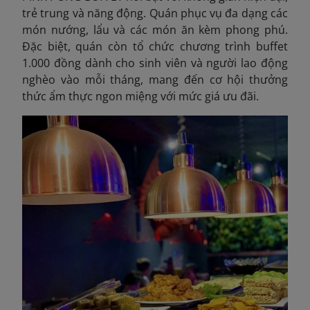
trẻ trung và năng động. Quán phục vụ đa dạng các
món nướng, lẩu và các món ăn kèm phong phú.
Đặc biệt, quán còn tổ chức chương trình buffet
1.000 đồng dành cho sinh viên và người lao động
nghèo vào mỗi tháng, mang đến cơ hội thưởng
thức ẩm thực ngon miệng với mức giá ưu đãi.