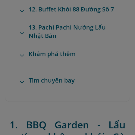
12. Buffet Khói 88 Đường Số 7
13. Pachi Pachi Nướng Lẩu
Nhật Bản
Khám phá thêm
Tìm chuyến bay
1. BBQ Garden - Lẩu