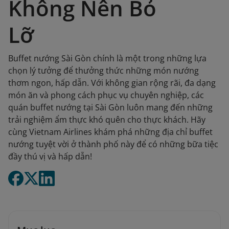
Không Nên Bỏ
Lỡ
Buffet nướng Sài Gòn chính là một trong những lựa
chọn lý tưởng để thưởng thức những món nướng
thơm ngon, hấp dẫn. Với không gian rộng rãi, đa dạng
món ăn và phong cách phục vụ chuyên nghiệp, các
quán buffet nướng tại Sài Gòn luôn mang đến những
trải nghiệm ẩm thực khó quên cho thực khách. Hãy
cùng Vietnam Airlines khám phá những địa chỉ buffet
nướng tuyệt vời ở thành phố này để có những bữa tiệc
đầy thú vị và hấp dẫn!