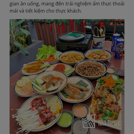
gian ăn uống, mang đến trải nghiệm ẩm thực thoải
mái và tiết kiệm cho thực khách.