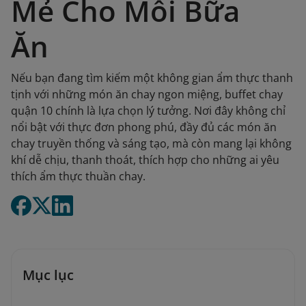
Mẻ Cho Mỗi Bữa
Ăn
Nếu bạn đang tìm kiếm một không gian ẩm thực thanh
tịnh với những món ăn chay ngon miệng, buffet chay
quận 10 chính là lựa chọn lý tưởng. Nơi đây không chỉ
nổi bật với thực đơn phong phú, đầy đủ các món ăn
chay truyền thống và sáng tạo, mà còn mang lại không
khí dễ chịu, thanh thoát, thích hợp cho những ai yêu
thích ẩm thực thuần chay.
Mục lục