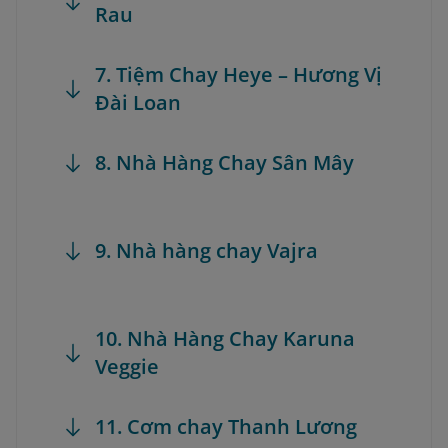
Rau
7. Tiệm Chay Heye – Hương Vị
Đài Loan
8. Nhà Hàng Chay Sân Mây
9. Nhà hàng chay Vajra
10. Nhà Hàng Chay Karuna
Veggie
11. Cơm chay Thanh Lương