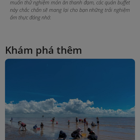
muốn thử nghiệm món ăn thanh đạm, các quán buffet
này chắc chắn sẽ mang lại cho bạn những trải nghiệm
ẩm thực đáng nhớ.
Khám phá thêm