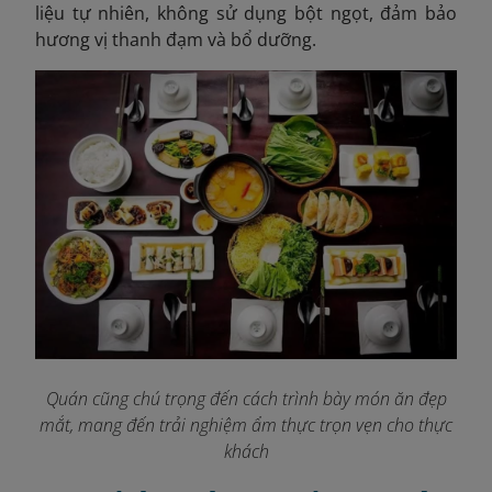
liệu tự nhiên, không sử dụng bột ngọt, đảm bảo
hương vị thanh đạm và bổ dưỡng.
Quán cũng chú trọng đến cách trình bày món ăn đẹp
mắt, mang đến trải nghiệm ẩm thực trọn vẹn cho thực
khách