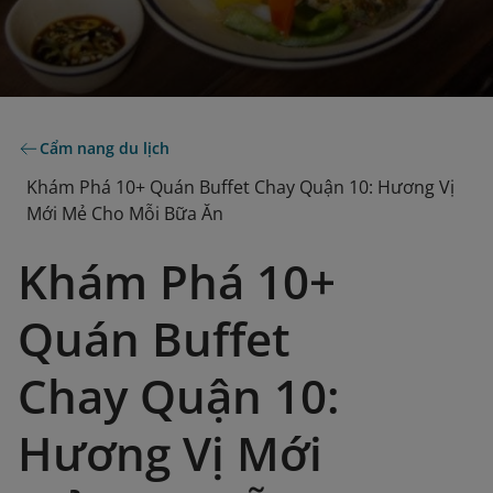
Cẩm nang du lịch
Khám Phá 10+ Quán Buffet Chay Quận 10: Hương Vị
Mới Mẻ Cho Mỗi Bữa Ăn
Khám Phá 10+
Quán Buffet
Chay Quận 10:
Hương Vị Mới