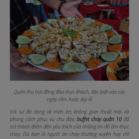
Quán thu hút đông đảo thực khách, đặc biệt vào các
ngày rằm hoặc dịp lễ
Với sự đa dạng về món ăn, không gian thoải mái và
phong cách phục vụ chu đáo,
buffet chay quận 10
đã
trở thành điểm đến yêu thích của những tín đồ ẩm thực
chay. Dù bạn là người ăn chay thường xuyên hay chỉ