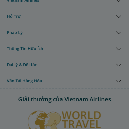
Vietnam Airlines
Hỗ Trợ
Pháp Lý
Thông Tin Hữu Ích
Đại lý & Đối tác
Vận Tải Hàng Hóa
Giải thưởng của Vietnam Airlines