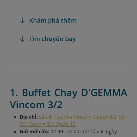
Khám phá thêm
Tìm chuyến bay
1. Buffet Chay D'GEMMA
Vincom 3/2
Địa chỉ:
Lầu 4, Tòa nhà Vincom Center 3/2, Số
3/2, Đường 3/2, Quận 10
Giờ mở cửa:
10:30 - 22:00 (Tất cả các ngày