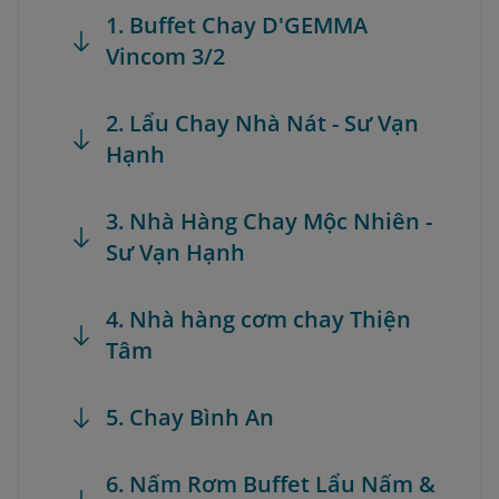
1. Buffet Chay D'GEMMA
Vincom 3/2
2. Lẩu Chay Nhà Nát - Sư Vạn
Hạnh
3. Nhà Hàng Chay Mộc Nhiên -
Sư Vạn Hạnh
4. Nhà hàng cơm chay Thiện
Tâm
5. Chay Bình An
6. Nấm Rơm Buffet Lẩu Nấm &