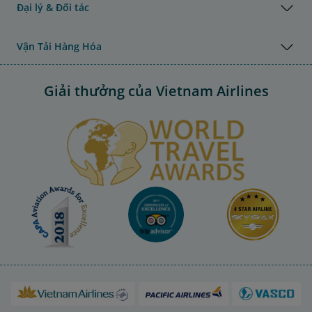
Đại lý & Đối tác
Vận Tải Hàng Hóa
Giải thưởng của Vietnam Airlines