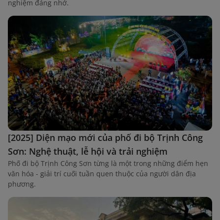
nghiệm đáng nhớ.
[2025] Diện mạo mới của phố đi bộ Trịnh Công
Sơn: Nghệ thuật, lễ hội và trải nghiệm
Phố đi bộ Trịnh Công Sơn từng là một trong những điểm hẹn
văn hóa - giải trí cuối tuần quen thuộc của người dân địa
phương.