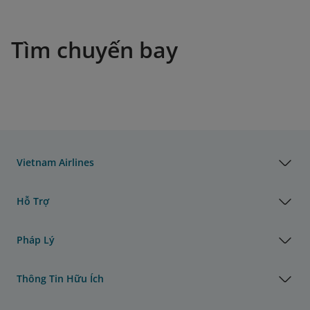
Tìm chuyến bay
Vietnam Airlines
Hỗ Trợ
Pháp Lý
Thông Tin Hữu Ích