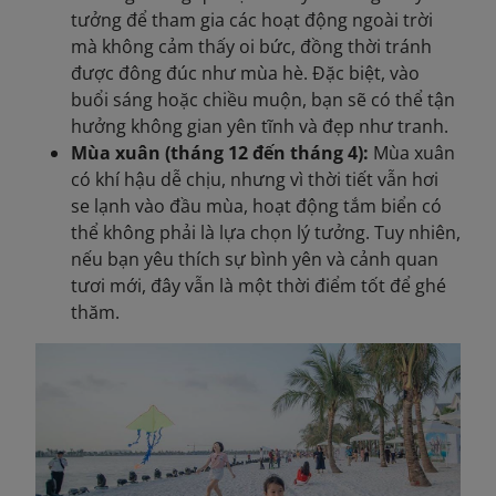
tưởng để tham gia các hoạt động ngoài trời
mà không cảm thấy oi bức, đồng thời tránh
được đông đúc như mùa hè. Đặc biệt, vào
buổi sáng hoặc chiều muộn, bạn sẽ có thể tận
hưởng không gian yên tĩnh và đẹp như tranh.
Mùa xuân (tháng 12 đến tháng 4):
Mùa xuân
có khí hậu dễ chịu, nhưng vì thời tiết vẫn hơi
se lạnh vào đầu mùa, hoạt động tắm biển có
thể không phải là lựa chọn lý tưởng. Tuy nhiên,
nếu bạn yêu thích sự bình yên và cảnh quan
tươi mới, đây vẫn là một thời điểm tốt để ghé
thăm.