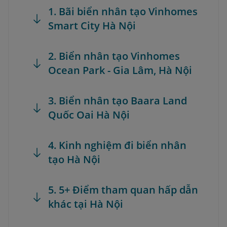
1. Bãi biển nhân tạo Vinhomes
Smart City Hà Nội
2. Biển nhân tạo Vinhomes
Ocean Park - Gia Lâm, Hà Nội
3. Biển nhân tạo Baara Land
Quốc Oai Hà Nội
4. Kinh nghiệm đi biển nhân
tạo Hà Nội
5. 5+ Điểm tham quan hấp dẫn
khác tại Hà Nội