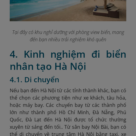
Tại đây có khu nghỉ dưỡng với phòng view biển, mang
đến bạn nhiều trải nghiệm khó quên
4. Kinh nghiệm đi biển
nhân tạo Hà Nội
4.1. Di chuyển
Nếu bạn đến Hà Nội từ các tỉnh thành khác, bạn có
thể chọn các phương tiện như xe khách, tàu hỏa,
hoặc máy bay. Các chuyến bay từ các thành phố
lớn như thành phố Hồ Chí Minh, Đà Nẵng, Phú
Quốc, Đà Lạt đến Hà Nội được tổ chức thường
xuyên từ sáng đến tối.. Từ sân bay Nội Bài, bạn có
thể di chuyển về trung tâm Hà Nội bằng taxi, xe