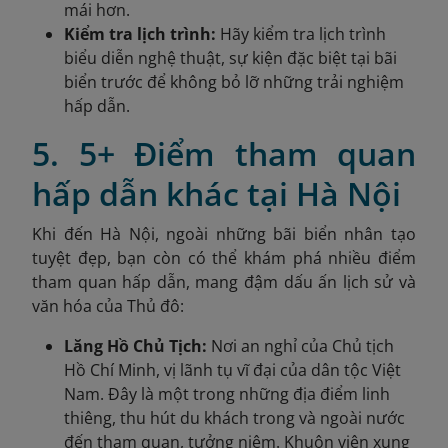
mái hơn.
Kiểm tra lịch trình:
Hãy kiểm tra lịch trình
biểu diễn nghệ thuật, sự kiện đặc biệt tại bãi
biển trước để không bỏ lỡ những trải nghiệm
hấp dẫn.
5. 5+ Điểm tham quan
hấp dẫn khác tại Hà Nội
Khi đến Hà Nội, ngoài những bãi biển nhân tạo
tuyệt đẹp, bạn còn có thể khám phá nhiều điểm
tham quan hấp dẫn, mang đậm dấu ấn lịch sử và
văn hóa của Thủ đô:
Lăng Hồ Chủ Tịch:
Nơi an nghỉ của Chủ tịch
Hồ Chí Minh, vị lãnh tụ vĩ đại của dân tộc Việt
Nam. Đây là một trong những địa điểm linh
thiêng, thu hút du khách trong và ngoài nước
đến tham quan, tưởng niệm. Khuôn viên xung