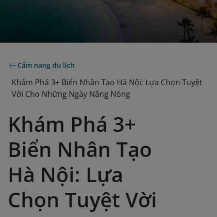
Cẩm nang du lịch
Khám Phá 3+ Biển Nhân Tạo Hà Nội: Lựa Chọn Tuyệt
Vời Cho Những Ngày Nắng Nóng
Khám Phá 3+
Biển Nhân Tạo
Hà Nội: Lựa
Chọn Tuyệt Vời