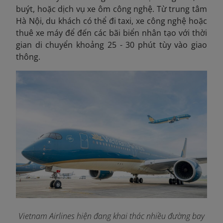
buýt, hoặc dịch vụ xe ôm công nghệ. Từ trung tâm
Hà Nội, du khách có thể đi taxi, xe công nghệ hoặc
thuê xe máy để đến các bãi biển nhân tạo với thời
gian di chuyển khoảng 25 - 30 phút tùy vào giao
thông.
Vietnam Airlines hiện đang khai thác nhiều đường bay