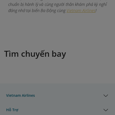
chuẩn bị hành lý và cùng người thân khám phá kỳ nghỉ
đáng nhớ tại biển Ba Động cùng
Vietnam Airlines
!
Tìm chuyến bay
Vietnam Airlines
Hỗ Trợ