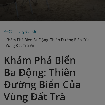
Cẩm nang du lịch
Khám Phá Biển Ba Động: Thiên Đường Biển Của
Vùng Đất Trà Vinh
Khám Phá Biển
Ba Động: Thiên
Đường Biển Của
Vùng Đất Trà