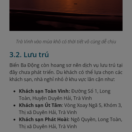
Trà Vinh vào mùa khô có thời tiết vô cùng dễ chịu
3.2. Lưu trú
Biển Ba Động còn hoang sơ nên dịch vụ lưu trú tại
đây chưa phát triển. Du khách có thể lựa chọn các
khách sạn, nhà nghỉ nhỏ ở khu vực lân cận như:
Khách sạn Toàn Vinh:
Đường Số 1, Long
Toàn, Huyện Duyên Hải, Trà Vinh
Khách sạn Út Tâm
: Vòng Xoay Ngã 5, Khóm 3,
Thị xã Duyên Hải, Trà Vinh
Khách sạn Phát Hoài:
Ngô Quyền, Long Toàn,
Thị xã Duyên Hải, Trà Vinh