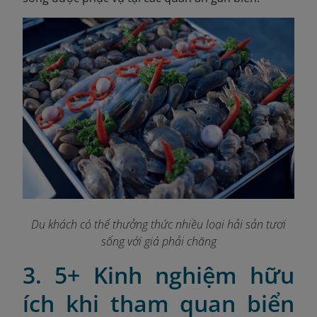
Du khách có thể thưởng thức nhiều loại hải sản tươi
sống với giá phải chăng
3. 5+ Kinh nghiệm hữu
ích khi tham quan biển