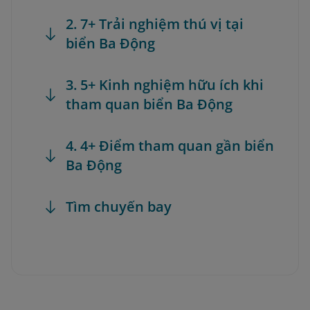
2. 7+ Trải nghiệm thú vị tại
biển Ba Động
3. 5+ Kinh nghiệm hữu ích khi
tham quan biển Ba Động
4. 4+ Điểm tham quan gần biển
Ba Động
Tìm chuyến bay