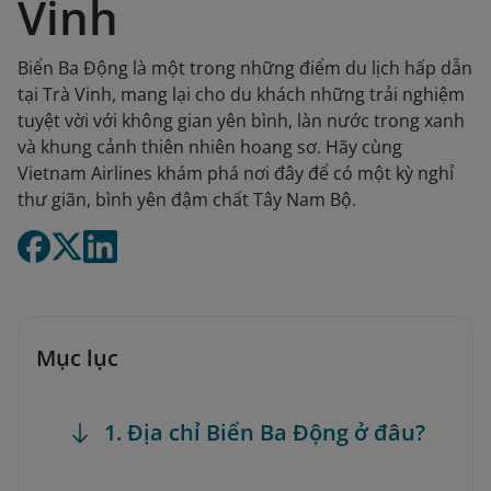
Vinh
Biển Ba Động là một trong những điểm du lịch hấp dẫn
tại Trà Vinh, mang lại cho du khách những trải nghiệm
tuyệt vời với không gian yên bình, làn nước trong xanh
và khung cảnh thiên nhiên hoang sơ. Hãy cùng
Vietnam Airlines khám phá nơi đây để có một kỳ nghỉ
thư giãn, bình yên đậm chất Tây Nam Bộ.
Mục lục
1. Địa chỉ Biển Ba Động ở đâu?