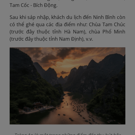
Tam Cốc - Bích Động.
Sau khi sáp nhập, khách du lịch đến Ninh Bình còn
có thể ghé qua các địa điểm như: Chùa Tam Chúc
(trước đây thuộc tỉnh Hà Nam), chùa Phổ Minh
(trước đây thuộc tỉnh Nam Định), v.v.