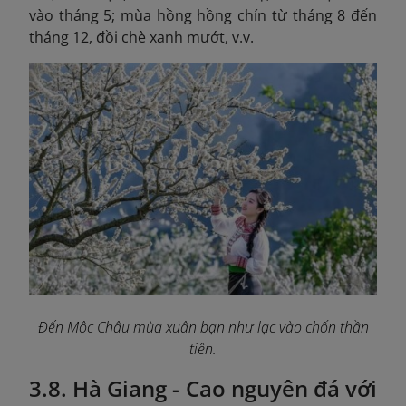
vào tháng 5; mùa hồng hồng chín từ tháng 8 đến
tháng 12, đồi chè xanh mướt, v.v.
Đến Mộc Châu mùa xuân bạn như lạc vào chốn thần
tiên.
3.8. Hà Giang - Cao nguyên đá với