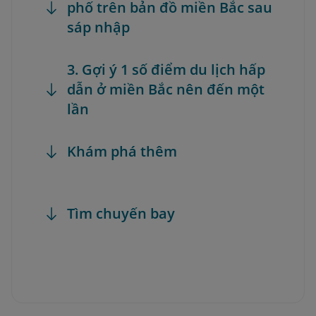
phố trên bản đồ miền Bắc sau
sáp nhập
3. Gợi ý 1 số điểm du lịch hấp
dẫn ở miền Bắc nên đến một
lần
Khám phá thêm
Tìm chuyến bay