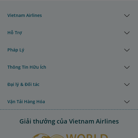
Vietnam Airlines
Hỗ Trợ
Pháp Lý
Thông Tin Hữu Ích
Đại lý & Đối tác
Vận Tải Hàng Hóa
Giải thưởng của Vietnam Airlines