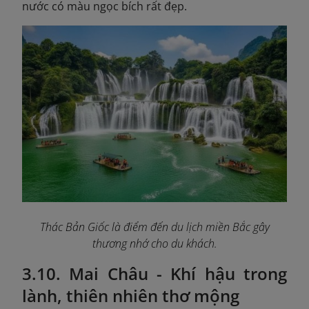
nước có màu ngọc bích rất đẹp.
Thác Bản Giốc là điểm đến du lịch miền Bắc gây
thương nhớ cho du khách.
3.10. Mai Châu - Khí hậu trong
lành, thiên nhiên thơ mộng