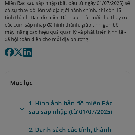
Miền Bắc sau sáp nhập (bắt đầu từ ngày 01/07/2025) sẽ
có sự thay đổi lớn về địa giới hành chính, chỉ còn 15
tỉnh thành. Bản đồ miền Bắc cập nhật mới cho thấy rõ
các cụm sáp nhập đã hình thành, giúp tinh gọn bộ
máy, nâng cao hiệu quả quản lý và phát triển kinh tế -
xã hội toàn diện cho mỗi địa phương.
Mục lục
1. Hình ảnh bản đồ miền Bắc
sau sáp nhập (từ 01/07/2025)
2. Danh sách các tỉnh, thành