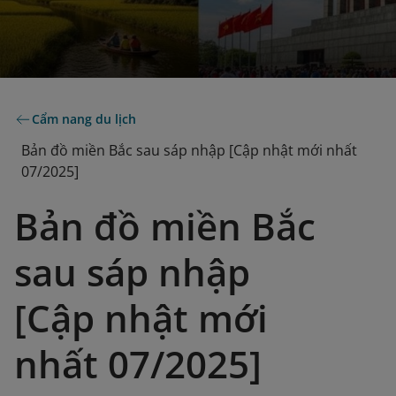
Cẩm nang du lịch
Bản đồ miền Bắc sau sáp nhập [Cập nhật mới nhất
07/2025]
Bản đồ miền Bắc
sau sáp nhập
[Cập nhật mới
nhất 07/2025]