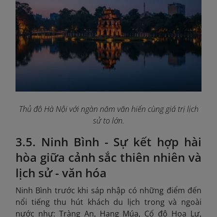
Thủ đô Hà Nội với ngàn năm văn hiến cùng giá trị lịch
sử to lớn.
3.5. Ninh Bình - Sự kết hợp hài
hòa giữa cảnh sắc thiên nhiên và
lịch sử - văn hóa
Ninh Bình trước khi sáp nhập có những điểm đến
nổi tiếng thu hút khách du lịch trong và ngoài
nước như: Tràng An, Hang Múa, Cố đô Hoa Lư,