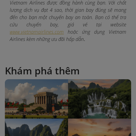
Vietnam Airlines được đồng hành cùng bạn. Với chất
lượng dịch vụ đạt 4 sao, thời gian bay đúng sẽ mang
đến cho bạn một chuyến bay an toàn. Bạn có thể tra
cứu chuyến bay, giá vé tại website
www.vietnamairlines.com
hoặc ứng dụng Vietnam
Airlines kèm những ưu đãi hấp dẫn
.
Khám phá thêm