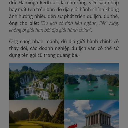
đốc Flamingo Redtours lại cho rằng, việc sáp nhập
hay mất tên trên bản đồ địa giới hành chính không
ảnh hưởng nhiều đến sự phát triển du lịch. Cụ thể,
ông cho biết:
"Du lịch có tính liên ngành, liên vùng,
không bị giới hạn bởi địa giới hành chính"
.
Ông cũng nhấn mạnh, dù địa giới hành chính có
thay đổi, các doanh nghiệp du lịch vẫn có thể sử
dụng tên gọi cũ trong quảng bá.