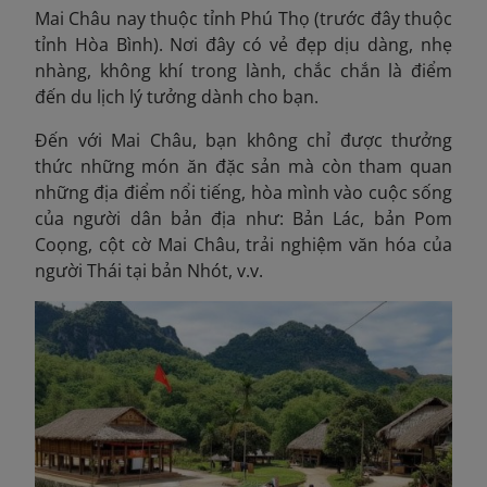
Mai Châu nay thuộc tỉnh Phú Thọ (trước đây thuộc
tỉnh Hòa Bình). Nơi đây có vẻ đẹp dịu dàng, nhẹ
nhàng, không khí trong lành, chắc chắn là điểm
đến du lịch lý tưởng dành cho bạn.
Đến với Mai Châu, bạn không chỉ được thưởng
thức những món ăn đặc sản mà còn tham quan
những địa điểm nổi tiếng, hòa mình vào cuộc sống
của người dân bản địa như: Bản Lác, bản Pom
Coọng, cột cờ Mai Châu, trải nghiệm văn hóa của
người Thái tại bản Nhót, v.v.