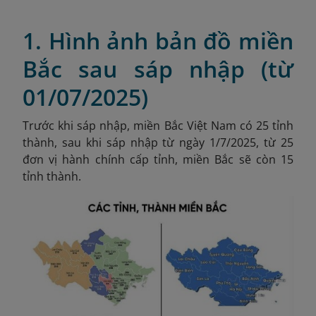
1. Hình ảnh bản đồ miền
Bắc sau sáp nhập (từ
01/07/2025)
Trước khi sáp nhập, miền Bắc Việt Nam có 25 tỉnh
thành, sau khi sáp nhập từ ngày 1/7/2025, từ 25
đơn vị hành chính cấp tỉnh, miền Bắc sẽ còn 15
tỉnh thành.